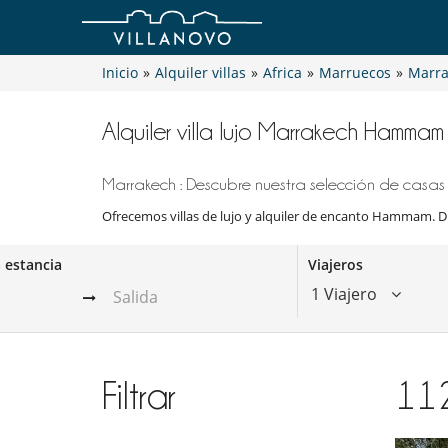
Inicio
»
Alquiler villas
»
Africa
»
Marruecos
»
Marra
Alquiler villa lujo Marrakech Hammam
Marrakech : Descubre nuestra selección de casas 
Ofrecemos villas de lujo y alquiler de encanto Hammam. Dis
a estancia
Viajeros
1 Viajero
Filtrar
11