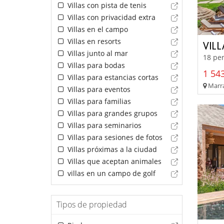
Villas con pista de tenis
Villas con privacidad extra
Villas en el campo
Villas en resorts
VIL
Villas junto al mar
18 per
Villas para bodas
1 543
Villas para estancias cortas
Marra
Villas para eventos
Villas para familias
Villas para grandes grupos
Villas para seminarios
Villas para sesiones de fotos
Villas próximas a la ciudad
Villas que aceptan animales
villas en un campo de golf
Tipos de propiedad