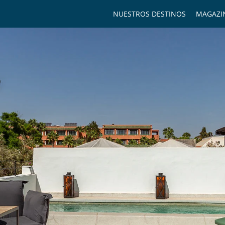
NUESTROS DESTINOS
MAGAZI