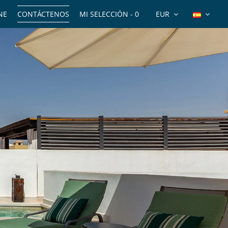
NE
CONTÁCTENOS
MI SELECCIÓN -
0
EUR