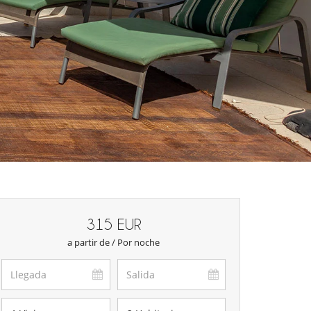
315 EUR
a partir de / Por noche