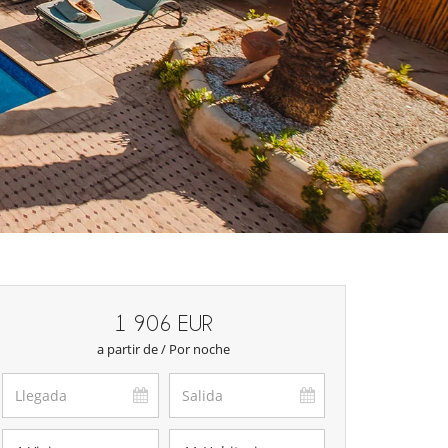
1 906 EUR
a partir de / Por noche