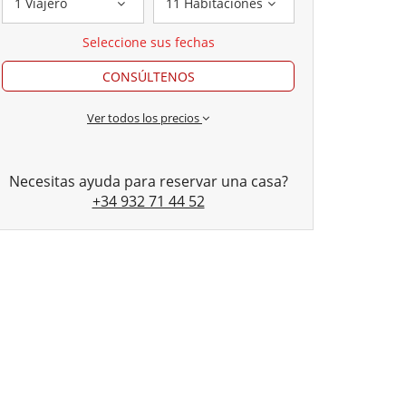
1 Viajero
11 Habitaciones
Seleccione sus fechas
CONSÚLTENOS
Ver todos los precios
Necesitas ayuda para reservar una casa?
+34 932 71 44 52