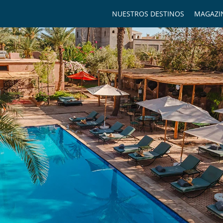
NUESTROS DESTINOS
MAGAZI