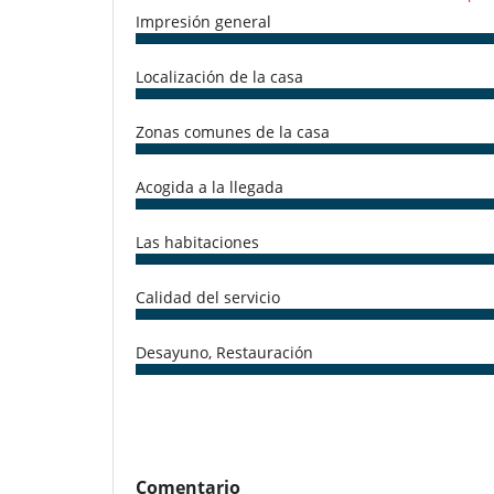
Impresión general
Localización de la casa
Zonas comunes de la casa
Acogida a la llegada
Las habitaciones
Calidad del servicio
Desayuno, Restauración
Comentario