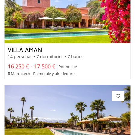
VILLA AMAN
14 personas • 7 dormitorios • 7 baños
16 250 € - 17 500 €
Por noche
Marrakech - Palmeraie y alrededores