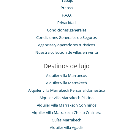
Trabajo
Prensa
F.A.Q.
Privacidad
Condiciones generales
Condiciones Generales de Seguros
Agencias y operadores turísticos
Nuestra colección de villas en venta
Destinos de lujo
Alquiler villa Marruecos
Alquiler villa Marrakech
Alquiler villa Marrakech Personal doméstico
Alquiler villa Marrakech Piscina
Alquiler villa Marrakech Con niños
Alquiler villa Marrakech Chef o Cocinera
Guías Marrakech
Alquiler villa Agadir