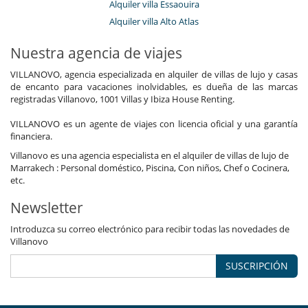
Alquiler villa Essaouira
Alquiler villa Alto Atlas
Nuestra agencia de viajes
VILLANOVO, agencia especializada en alquiler de villas de lujo y casas
de encanto para vacaciones inolvidables, es dueña de las marcas
registradas Villanovo, 1001 Villas y Ibiza House Renting.
VILLANOVO es un agente de viajes con licencia oficial y una garantía
financiera.
Villanovo es una agencia especialista en el alquiler de villas de lujo de
Marrakech : Personal doméstico, Piscina, Con niños, Chef o Cocinera,
etc.
Newsletter
Introduzca su correo electrónico para recibir todas las novedades de
Villanovo
SUSCRIPCIÓN