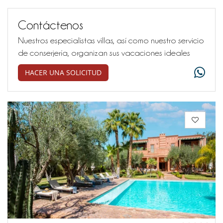
Contáctenos
Nuestros especialistas villas, así como nuestro servicio
de conserjería, organizan sus vacaciones ideales
HACER UNA SOLICITUD