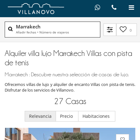
Marrakech
0
Añadir fechas
•
Número de viajeros
Alquiler villa lujo Marrakech Villas con pista
de tenis
Marrakech : Descubre nuestra selección de casas de lujo.
Ofrecemos villas de lujo y alquiler de encanto Villas con pista de tenis.
Disfrutar de los servicios de Villanovo.
27
Casas
Relevancia
Precio
Habitaciones