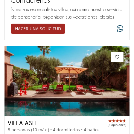
Nuestros especialistas villas, así como nuestro servicio
de conserjería, organizan sus vacaciones ideales
HACER UNA SOLICITUD
VILLA ASLI
(3 opiniones)
8 personas (10 máx.) • 4 dormitorios • 4 baños