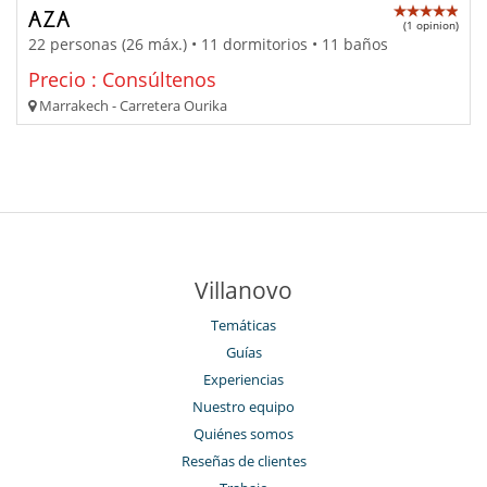
AZA
(1 opinion)
22 personas (26 máx.) • 11 dormitorios • 11 baños
Precio : Consúltenos
Marrakech - Carretera Ourika
Villanovo
Temáticas
Guías
Experiencias
Nuestro equipo
Quiénes somos
Reseñas de clientes