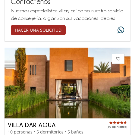
Contáctenos
Nuestros especialistas villas, así como nuestro servicio
de conserjería, organizan sus vacaciones ideales
HACER UNA SOLICITUD
VILLA DAR AOUA
(10 opiniones)
10 personas • 5 dormitorios • 5 baños