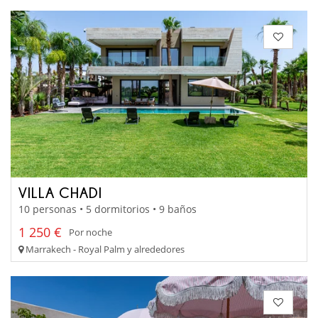
VILLA CHADI
10 personas • 5 dormitorios • 9 baños
1 250 €
Por noche
Marrakech - Royal Palm y alrededores