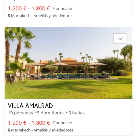
1 200 € - 1 800 €
Por noche
Marrakech - Amelkis y alrededores
VILLA AMALRAD
10 personas • 5 dormitorios • 5 baños
1 290 € - 1 800 €
Por noche
Marrakech - Amelkis y alrededores