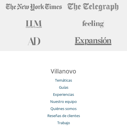
Villanovo
Temáticas
Guías
Experiencias
Nuestro equipo
Quiénes somos
Reseñas de clientes
Trabajo