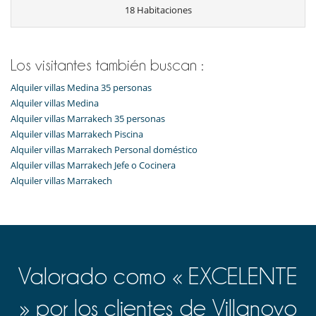
18 Habitaciones
Los visitantes también buscan :
Alquiler villas Medina 35 personas
Alquiler villas Medina
Alquiler villas Marrakech 35 personas
Alquiler villas Marrakech Piscina
Alquiler villas Marrakech Personal doméstico
Alquiler villas Marrakech Jefe o Cocinera
Alquiler villas Marrakech
Valorado como « EXCELENTE
» por los clientes de Villanovo