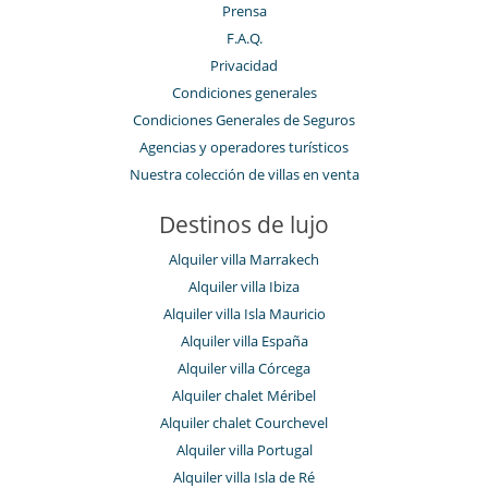
Prensa
F.A.Q.
Privacidad
Condiciones generales
Condiciones Generales de Seguros
Agencias y operadores turísticos
Nuestra colección de villas en venta
Destinos de lujo
Alquiler villa Marrakech
Alquiler villa Ibiza
Alquiler villa Isla Mauricio
Alquiler villa España
Alquiler villa Córcega
Alquiler chalet Méribel
Alquiler chalet Courchevel
Alquiler villa Portugal
Alquiler villa Isla de Ré