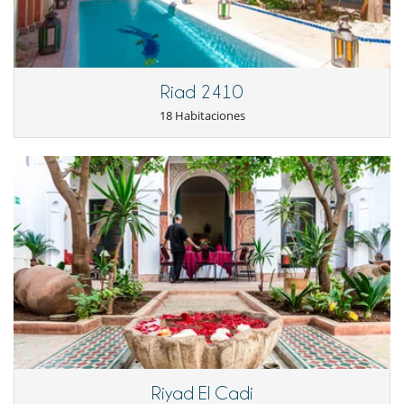
Riad 2410
18 Habitaciones
Riyad El Cadi