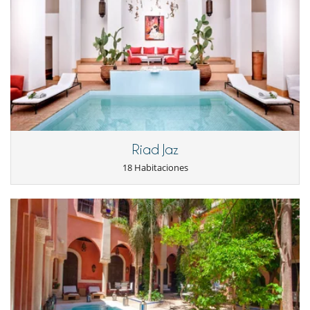
Riad Jaz
18 Habitaciones