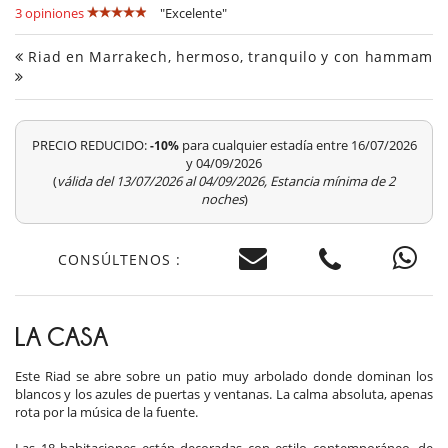
3 opiniones
"Excelente"
Riad en Marrakech, hermoso, tranquilo y con hammam
PRECIO REDUCIDO:
para cualquier estadía entre 16/07/2026
-10%
y 04/09/2026
(
válida del 13/07/2026 al 04/09/2026, Estancia mínima de 2
noches
)
CONSÚLTENOS :
LA CASA
Este Riad se abre sobre un patio muy arbolado donde dominan los
blancos y los azules de puertas y ventanas. La calma absoluta, apenas
rota por la música de la fuente.