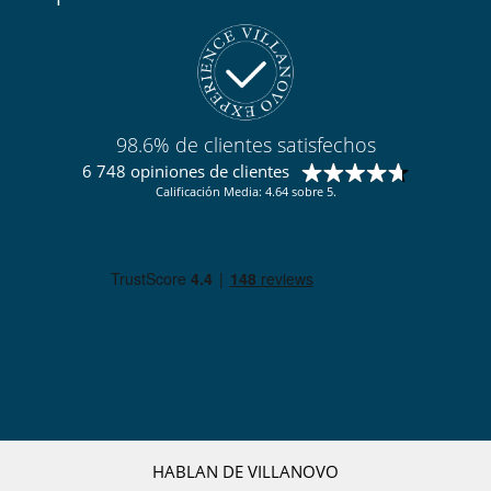
98.6% de clientes satisfechos
6 748 opiniones de clientes
Calificación Media: 4.64 sobre 5.
HABLAN DE VILLANOVO