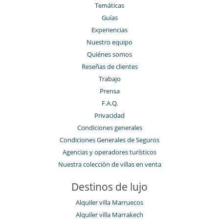
Temáticas
Guías
Experiencias
Nuestro equipo
Quiénes somos
Reseñas de clientes
Trabajo
Prensa
F.A.Q.
Privacidad
Condiciones generales
Condiciones Generales de Seguros
Agencias y operadores turísticos
Nuestra colección de villas en venta
Destinos de lujo
Alquiler villa Marruecos
Alquiler villa Marrakech