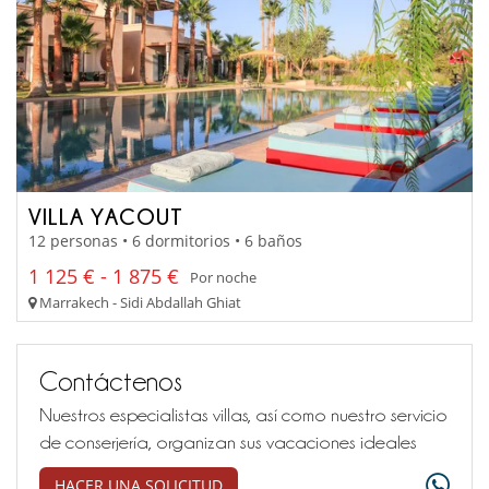
VILLA YACOUT
12 personas • 6 dormitorios • 6 baños
1 125 € - 1 875 €
Por noche
Marrakech - Sidi Abdallah Ghiat
Contáctenos
Nuestros especialistas villas, así como nuestro servicio
de conserjería, organizan sus vacaciones ideales
HACER UNA SOLICITUD