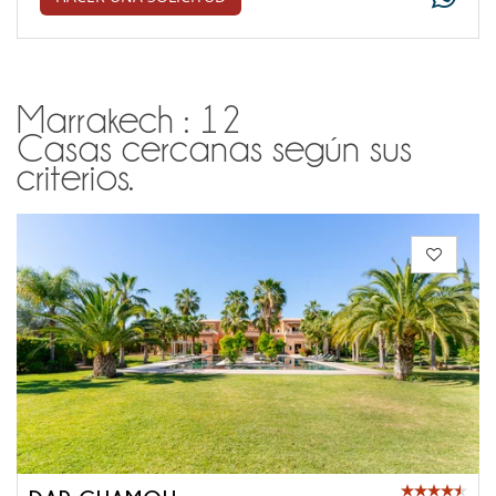
Marrakech : 12
Casas cercanas según sus
criterios.