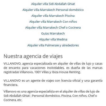
Alquiler villa Sidi Abdallah Ghiat
Alquiler villa Marrakech Personal doméstico
Alquiler villa Marrakech Piscina
Alquiler villa Marrakech Con niños
Alquiler villa Marrakech Chef o Cocinera
Guías Marrakech
Alquiler villa Medina
Alquiler villa Palmeraie y alrededores
Nuestra agencia de viajes
VILLANOVO, agencia especializada en alquiler de villas de lujo y casas
de encanto para vacaciones inolvidables, es dueña de las marcas
registradas Villanovo, 1001 Villas y Ibiza House Renting.
VILLANOVO es un agente de viajes con licencia oficial y una garantía
financiera.
Villanovo es una agencia especialista en el alquiler de villas de lujo de
Sidi Abdallah Ghiat : Personal doméstico, Piscina, Con niños, Chef o
Cocinera, etc.