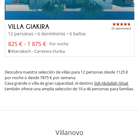
VILLA GIAKIRA
(3 opiniones)
12 personas • 6 dormitorios • 6 baños
825 € - 1 875 €
Por noche
Marrakech - Carretera Ourika
Descubra nuestra selección de villas para 12 personas desde 1125 €
por noche o desde 7875 € por semana.
Casa grande o villa de gran capacidad, el destino
Sidi Abdallah Ghiat
también ofrece una amplia selección de 10 a 46 personas para familias.
Villanovo