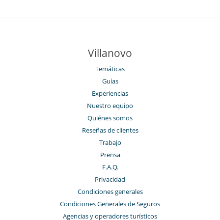
Villanovo
Temáticas
Guías
Experiencias
Nuestro equipo
Quiénes somos
Reseñas de clientes
Trabajo
Prensa
F.A.Q.
Privacidad
Condiciones generales
Condiciones Generales de Seguros
Agencias y operadores turísticos