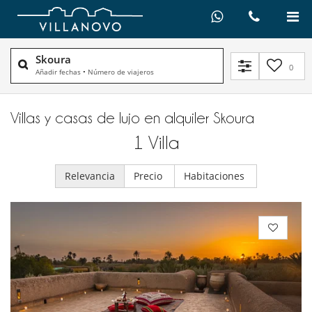
Skoura
0
Añadir fechas
•
Número de viajeros
Villas y casas de lujo en alquiler​ Skoura
1
Villa
Relevancia
Precio
Habitaciones