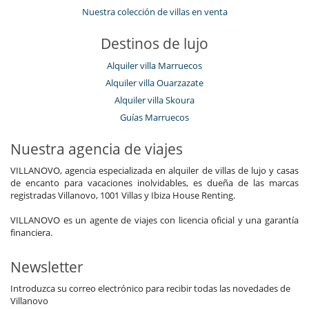
Nuestra colección de villas en venta
Destinos de lujo
Alquiler villa Marruecos
Alquiler villa Ouarzazate
Alquiler villa Skoura
Guías Marruecos
Nuestra agencia de viajes
VILLANOVO, agencia especializada en alquiler de villas de lujo y casas
de encanto para vacaciones inolvidables, es dueña de las marcas
registradas Villanovo, 1001 Villas y Ibiza House Renting.
VILLANOVO es un agente de viajes con licencia oficial y una garantía
financiera.
Newsletter
Introduzca su correo electrónico para recibir todas las novedades de
Villanovo