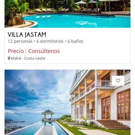
VILLA JASTAM
12 personas • 6 dormitorios • 6 baños
Precio : Consúltenos
Mahé - Costa oeste