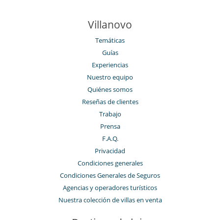
Villanovo
Temáticas
Guías
Experiencias
Nuestro equipo
Quiénes somos
Reseñas de clientes
Trabajo
Prensa
F.A.Q.
Privacidad
Condiciones generales
Condiciones Generales de Seguros
Agencias y operadores turísticos
Nuestra colección de villas en venta