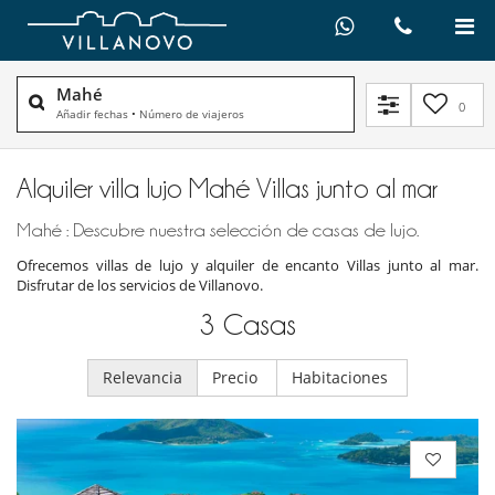
Mahé
0
Añadir fechas
•
Número de viajeros
Alquiler villa lujo Mahé Villas junto al mar
Mahé : Descubre nuestra selección de casas de lujo.
Ofrecemos villas de lujo y alquiler de encanto Villas junto al mar.
Disfrutar de los servicios de Villanovo.
3
Casas
Relevancia
Precio
Habitaciones