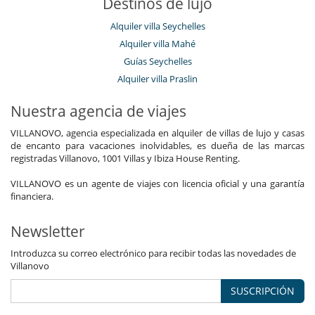
Destinos de lujo
Alquiler villa Seychelles
Alquiler villa Mahé
Guías Seychelles
Alquiler villa Praslin
Nuestra agencia de viajes
VILLANOVO, agencia especializada en alquiler de villas de lujo y casas
de encanto para vacaciones inolvidables, es dueña de las marcas
registradas Villanovo, 1001 Villas y Ibiza House Renting.
VILLANOVO es un agente de viajes con licencia oficial y una garantía
financiera.
Newsletter
Introduzca su correo electrónico para recibir todas las novedades de
Villanovo
SUSCRIPCIÓN