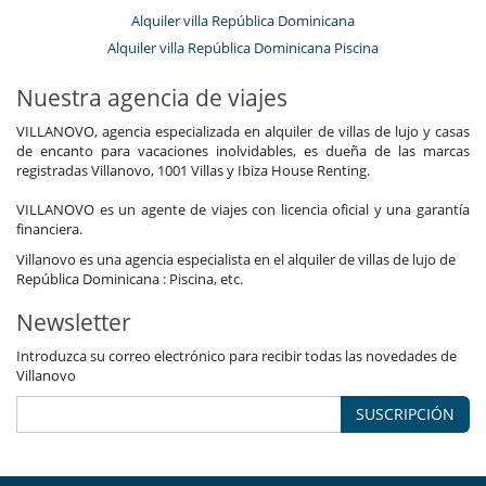
Alquiler villa República Dominicana
Alquiler villa República Dominicana Piscina
Nuestra agencia de viajes
VILLANOVO, agencia especializada en alquiler de villas de lujo y casas
de encanto para vacaciones inolvidables, es dueña de las marcas
registradas Villanovo, 1001 Villas y Ibiza House Renting.
VILLANOVO es un agente de viajes con licencia oficial y una garantía
financiera.
Villanovo es una agencia especialista en el alquiler de villas de lujo de
República Dominicana : Piscina, etc.
Newsletter
Introduzca su correo electrónico para recibir todas las novedades de
Villanovo
SUSCRIPCIÓN