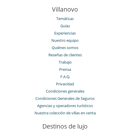
Villanovo
Temáticas
Guías
Experiencias
Nuestro equipo
Quiénes somos
Reseñas de clientes
Trabajo
Prensa
F.A.Q.
Privacidad
Condiciones generales
Condiciones Generales de Seguros
Agencias y operadores turísticos
Nuestra colección de villas en venta
Destinos de lujo