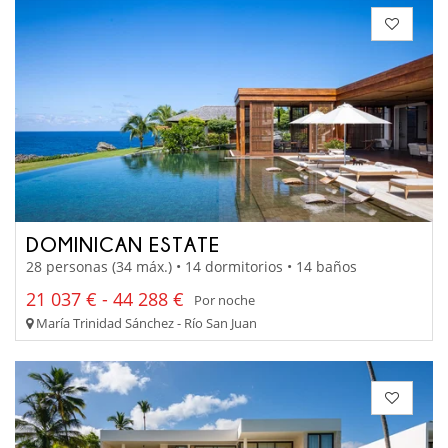
DOMINICAN ESTATE
28 personas (34 máx.) • 14 dormitorios • 14 baños
21 037 € - 44 288 €
Por noche
María Trinidad Sánchez - Río San Juan