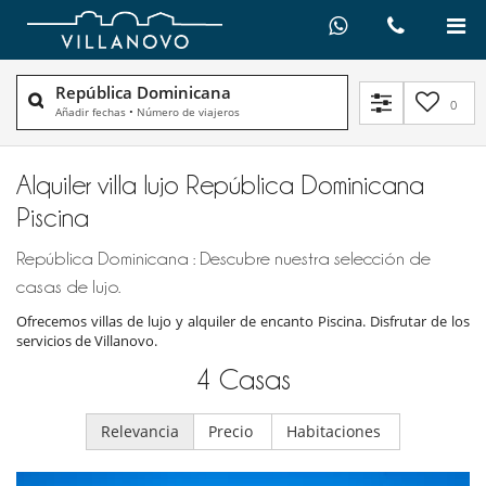
República Dominicana
0
Añadir fechas
•
Número de viajeros
Alquiler villa lujo República Dominicana
Piscina
República Dominicana : Descubre nuestra selección de
casas de lujo.
Ofrecemos villas de lujo y alquiler de encanto Piscina. Disfrutar de los
servicios de Villanovo.
4
Casas
Relevancia
Precio
Habitaciones