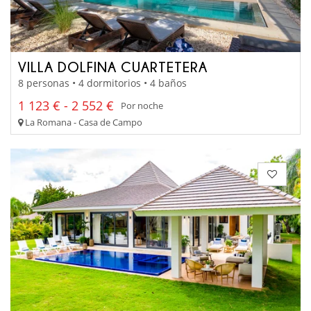
VILLA DOLFINA CUARTETERA
8 personas • 4 dormitorios • 4 baños
1 123 € - 2 552 €
Por noche
La Romana - Casa de Campo