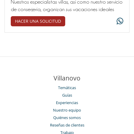
Nuestros especialistas villas, así como nuestro servicio
de conserjería, organizan sus vacaciones ideales
HACER UNA SOLICITUD
Villanovo
Temáticas
Guías
Experiencias
Nuestro equipo
Quiénes somos
Reseñas de clientes
Trabajo