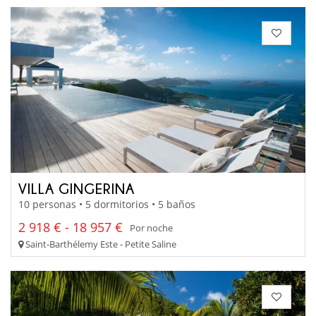
VILLA GINGERINA
10 personas • 5 dormitorios • 5 baños
2 918 € - 18 957 €
Por noche
Saint-Barthélemy Este - Petite Saline