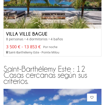
VILLA VILLE BAGUE
8 personas • 4 dormitorios • 4 baños
3 500 € - 13 853 €
Por noche
Saint-Barthélemy Este - Pointe Milou
Saint-Barthélemy Este : 12
Casas cercanas según sus
criterios.