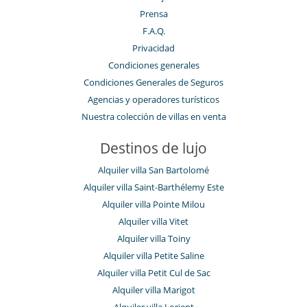
Prensa
F.A.Q.
Privacidad
Condiciones generales
Condiciones Generales de Seguros
Agencias y operadores turísticos
Nuestra colección de villas en venta
Destinos de lujo
Alquiler villa San Bartolomé
Alquiler villa Saint-Barthélemy Este
Alquiler villa Pointe Milou
Alquiler villa Vitet
Alquiler villa Toiny
Alquiler villa Petite Saline
Alquiler villa Petit Cul de Sac
Alquiler villa Marigot
Alquiler villa Lorient