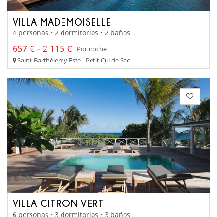
VILLA MADEMOISELLE
4 personas • 2 dormitorios • 2 baños
657 € - 2 115 €
Por noche
Saint-Barthélemy Este - Petit Cul de Sac
VILLA CITRON VERT
6 personas • 3 dormitorios • 3 baños