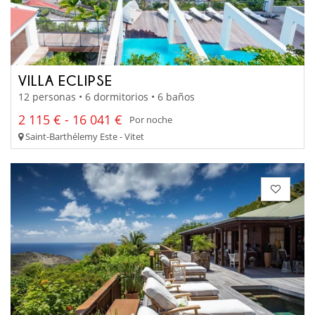
VILLA ECLIPSE
12 personas • 6 dormitorios • 6 baños
2 115 € - 16 041 €
Por noche
Saint-Barthélemy Este - Vitet