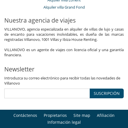
Alquiler villa Grand Fond
Nuestra agencia de viajes
VILLANOVO, agencia especializada en alquiler de villas de lujo y casas
de encanto para vacaciones inolvidables, es dueña de las marcas
registradas Villanovo, 1001 Villas y Ibiza House Renting.
VILLANOVO es un agente de viajes con licencia oficial y una garantía
financiera.
Newsletter
Introduzca su correo electrónico para recibir todas las novedades de
Villanovo
SUSCRIPCIÓN
Contáctenos
Propietarios
Site map
Afiliación
Información legal