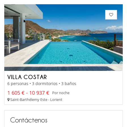
VILLA COSTAR
6 personas • 3 dormitorios • 3 baños
1 605 € - 10 937 €
Por noche
Saint-Barthélemy Este - Lorient
Contáctenos