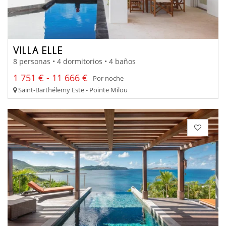
VILLA ELLE
8 personas • 4 dormitorios • 4 baños
1 751 € - 11 666 €
Por noche
Saint-Barthélemy Este - Pointe Milou