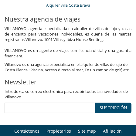
Alquiler villa Costa Brava
Nuestra agencia de viajes
VILLANOVO, agencia especializada en alquiler de villas de lujo y casas
de encanto para vacaciones inolvidables, es dueña de las marcas
registradas Villanovo, 1001 Villas y Ibiza House Renting.
VILLANOVO es un agente de viajes con licencia oficial y una garantía
financiera.
Villanovo es una agencia especialista en el alquiler de villas de lujo de
Costa Blanca : Piscina, Acceso directo al mar, En un campo de golf, etc.
Newsletter
Introduzca su correo electrónico para recibir todas las novedades de
Villanovo
SUSCRIPCIÓN
Contáctenos
Propietarios
Site map
Afiliación