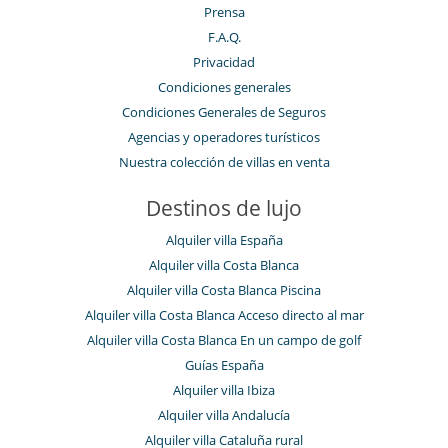
Prensa
F.A.Q.
Privacidad
Condiciones generales
Condiciones Generales de Seguros
Agencias y operadores turísticos
Nuestra colección de villas en venta
Destinos de lujo
Alquiler villa España
Alquiler villa Costa Blanca
Alquiler villa Costa Blanca Piscina
Alquiler villa Costa Blanca Acceso directo al mar
Alquiler villa Costa Blanca En un campo de golf
Guías España
Alquiler villa Ibiza
Alquiler villa Andalucía
Alquiler villa Cataluña rural