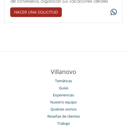
de conserjería, organizan sus vacaciones ideales
HACER UNA SOLICITUD
Villanovo
Temáticas
Guías
Experiencias
Nuestro equipo
Quiénes somos
Reseñas de clientes
Trabajo