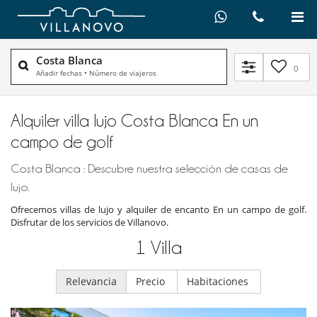
Costa Blanca
0
Añadir fechas
•
Número de viajeros
Alquiler villa lujo Costa Blanca En un
campo de golf
Costa Blanca : Descubre nuestra selección de casas de
lujo.
Ofrecemos villas de lujo y alquiler de encanto En un campo de golf.
Disfrutar de los servicios de Villanovo.
1
Villa
Relevancia
Precio
Habitaciones