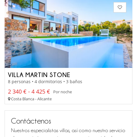
VILLA MARTIN STONE
8 personas • 4 dormitorios • 3 baños
2 340 € - 4 425 €
Por noche
Costa Blanca - Alicante
Contáctenos
Nuestros especialistas villas, así como nuestro servicio