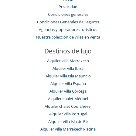
Privacidad
Condiciones generales
Condiciones Generales de Seguros
Agencias y operadores turísticos
Nuestra colección de villas en venta
Destinos de lujo
Alquiler villa Marrakech
Alquiler villa Ibiza
Alquiler villa Isla Mauricio
Alquiler villa España
Alquiler villa Córcega
Alquiler chalet Méribel
Alquiler chalet Courchevel
Alquiler villa Portugal
Alquiler villa Isla de Ré
Alquiler villa Marrakech Piscina