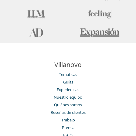
Villanovo
Temáticas
Guías
Experiencias
Nuestro equipo
Quiénes somos
Reseñas de clientes
Trabajo
Prensa
F.A.Q.