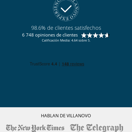
98.6% de clientes satisfechos
6 748 opiniones de clientes
Calificación Media: 4.64 sobre 5.
HABLAN DE VILLANOVO