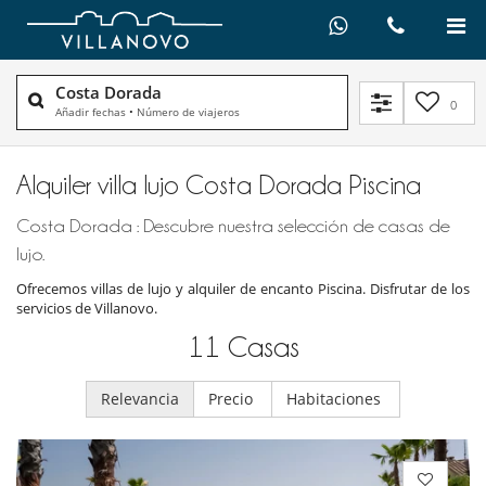
Costa Dorada
0
Añadir fechas
•
Número de viajeros
Alquiler villa lujo Costa Dorada Piscina
Costa Dorada : Descubre nuestra selección de casas de
lujo.
Ofrecemos villas de lujo y alquiler de encanto Piscina. Disfrutar de los
servicios de Villanovo.
11
Casas
Relevancia
Precio
Habitaciones