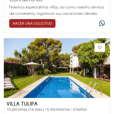
Nuestros especialistas villas, así como nuestro servicio
de conserjería, organizan sus vacaciones ideales
HACER UNA SOLICITUD
VILLA TULIPA
10 personas (14 máx.) • 6 dormitorios • 6 baños