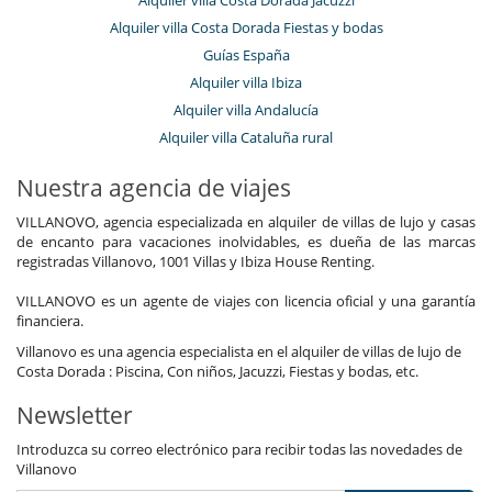
Alquiler villa Costa Dorada Fiestas y bodas
Guías España
Alquiler villa Ibiza
Alquiler villa Andalucía
Alquiler villa Cataluña rural
Nuestra agencia de viajes
VILLANOVO, agencia especializada en alquiler de villas de lujo y casas
de encanto para vacaciones inolvidables, es dueña de las marcas
registradas Villanovo, 1001 Villas y Ibiza House Renting.
VILLANOVO es un agente de viajes con licencia oficial y una garantía
financiera.
Villanovo es una agencia especialista en el alquiler de villas de lujo de
Costa Dorada : Piscina, Con niños, Jacuzzi, Fiestas y bodas, etc.
Newsletter
Introduzca su correo electrónico para recibir todas las novedades de
Villanovo