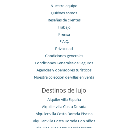
Nuestro equipo
Quiénes somos
Reseñas de clientes
Trabajo
Prensa
F.A.Q.
Privacidad
Condiciones generales
Condiciones Generales de Seguros
Agencias y operadores turísticos
Nuestra colección de villas en venta
Destinos de lujo
Alquiler villa España
Alquiler villa Costa Dorada
Alquiler villa Costa Dorada Piscina
Alquiler villa Costa Dorada Con niños
Alquiler villa Costa Dorada Jacuzzi