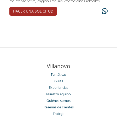
de conserjería, organizan sus vacaciones ideales
HACER UNA SOLICITUD
Villanovo
Temáticas
Guías
Experiencias
Nuestro equipo
Quiénes somos
Reseñas de clientes
Trabajo