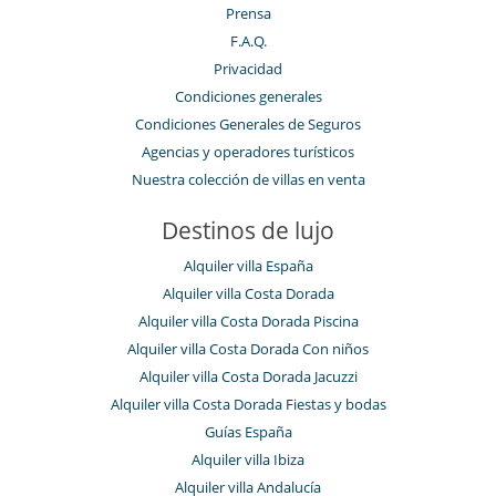
Prensa
F.A.Q.
Privacidad
Condiciones generales
Condiciones Generales de Seguros
Agencias y operadores turísticos
Nuestra colección de villas en venta
Destinos de lujo
Alquiler villa España
Alquiler villa Costa Dorada
Alquiler villa Costa Dorada Piscina
Alquiler villa Costa Dorada Con niños
Alquiler villa Costa Dorada Jacuzzi
Alquiler villa Costa Dorada Fiestas y bodas
Guías España
Alquiler villa Ibiza
Alquiler villa Andalucía