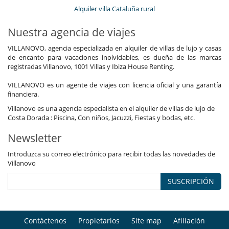
Alquiler villa Cataluña rural
Nuestra agencia de viajes
VILLANOVO, agencia especializada en alquiler de villas de lujo y casas
de encanto para vacaciones inolvidables, es dueña de las marcas
registradas Villanovo, 1001 Villas y Ibiza House Renting.
VILLANOVO es un agente de viajes con licencia oficial y una garantía
financiera.
Villanovo es una agencia especialista en el alquiler de villas de lujo de
Costa Dorada : Piscina, Con niños, Jacuzzi, Fiestas y bodas, etc.
Newsletter
Introduzca su correo electrónico para recibir todas las novedades de
Villanovo
SUSCRIPCIÓN
Contáctenos
Propietarios
Site map
Afiliación