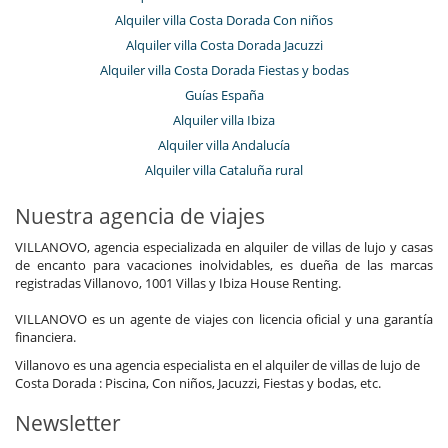
Alquiler villa Costa Dorada Con niños
Alquiler villa Costa Dorada Jacuzzi
Alquiler villa Costa Dorada Fiestas y bodas
Guías España
Alquiler villa Ibiza
Alquiler villa Andalucía
Alquiler villa Cataluña rural
Nuestra agencia de viajes
VILLANOVO, agencia especializada en alquiler de villas de lujo y casas
de encanto para vacaciones inolvidables, es dueña de las marcas
registradas Villanovo, 1001 Villas y Ibiza House Renting.
VILLANOVO es un agente de viajes con licencia oficial y una garantía
financiera.
Villanovo es una agencia especialista en el alquiler de villas de lujo de
Costa Dorada : Piscina, Con niños, Jacuzzi, Fiestas y bodas, etc.
Newsletter