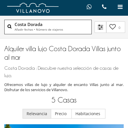
Costa Dorada
0
Añadir fechas
•
Número de viajeros
Alquiler villa lujo Costa Dorada Villas junto
al mar
Costa Dorada : Descubre nuestra selección de casas de
lujo.
Ofrecemos villas de lujo y alquiler de encanto Villas junto al mar.
Disfrutar de los servicios de Villanovo.
5
Casas
Relevancia
Precio
Habitaciones