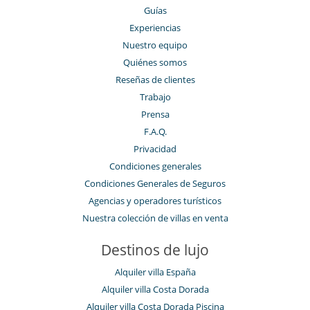
Guías
Experiencias
Nuestro equipo
Quiénes somos
Reseñas de clientes
Trabajo
Prensa
F.A.Q.
Privacidad
Condiciones generales
Condiciones Generales de Seguros
Agencias y operadores turísticos
Nuestra colección de villas en venta
Destinos de lujo
Alquiler villa España
Alquiler villa Costa Dorada
Alquiler villa Costa Dorada Piscina