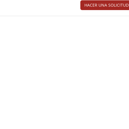
HACER UNA SOLICITUD