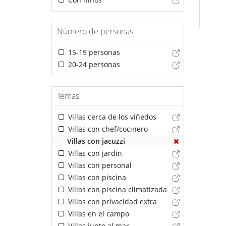
Número de personas
15-19 personas
20-24 personas
Temas
Villas cerca de los viñedos
Villas con chef/cocinero
Villas con jacuzzi
Villas con jardin
Villas con personal
Villas con piscina
Villas con piscina climatizada
Villas con privacidad extra
Villas en el campo
Villas junto al mar