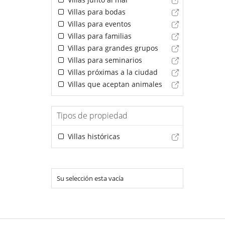
Villas para bodas
Villas para eventos
Villas para familias
Villas para grandes grupos
Villas para seminarios
Villas próximas a la ciudad
Villas que aceptan animales
Tipos de propiedad
Villas históricas
Su selección esta vacía