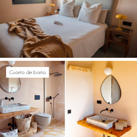
Cuarto de baño