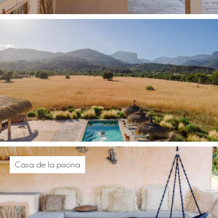
Casa de la piscina