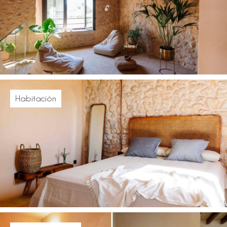
Habitación