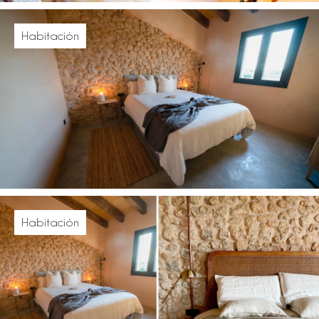
Habitación
Habitación