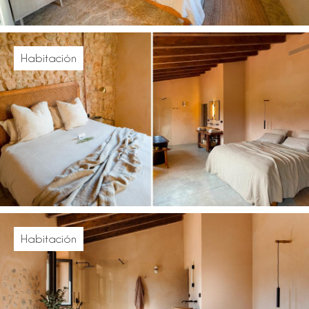
Habitación
Habitación