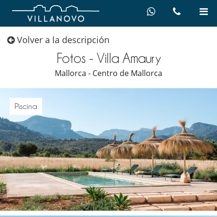
Volver a la descripción
Fotos - Villa Amaury
Mallorca - Centro de Mallorca
Piscina