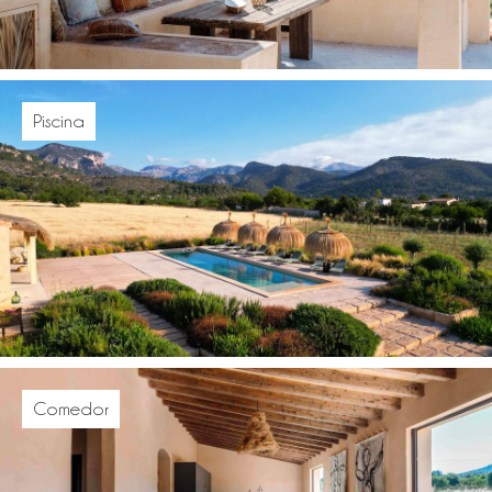
Piscina
Comedor