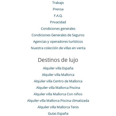
Trabajo
Prensa
F.A.Q.
Privacidad
Condiciones generales
Condiciones Generales de Seguros
Agencias y operadores turísticos
Nuestra colección de villas en venta
Destinos de lujo
Alquiler villa España
Alquiler villa Mallorca
Alquiler villa Centro de Mallorca
Alquiler villa Mallorca Piscina
Alquiler villa Mallorca Con niños
Alquiler villa Mallorca Piscina climatizada
Alquiler villa Mallorca Tenis
Guías España