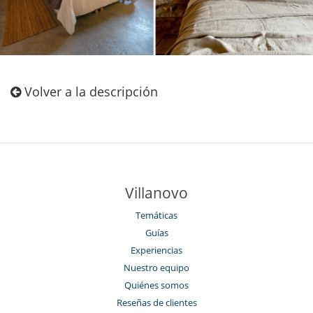
Volver a la descripción
Villanovo
Temáticas
Guías
Experiencias
Nuestro equipo
Quiénes somos
Reseñas de clientes