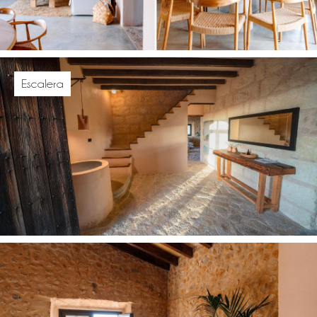
Escalera