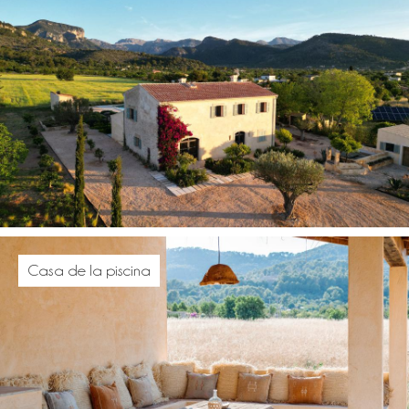
Casa de la piscina