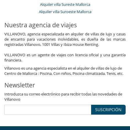
Alquiler villa Sureste Mallorca
Alquiler villa Suroeste Mallorca
Nuestra agencia de viajes
VILLANOVO, agencia especializada en alquiler de villas de lujo y casas
de encanto para vacaciones inolvidables, es dueña de las marcas
registradas Villanovo, 1001 Villas y Ibiza House Renting.
VILLANOVO es un agente de viajes con licencia oficial y una garantía
financiera.
Villanovo es una agencia especialista en el alquiler de villas de lujo de
Centro de Mallorca : Piscina, Con niños, Piscina climatizada, Tenis, etc.
Newsletter
Introduzca su correo electrónico para recibir todas las novedades de
Villanovo
SUSCRIPCIÓN