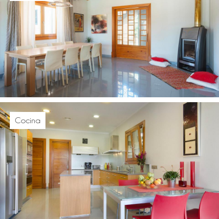
Cocina