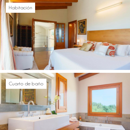
Habitación
Cuarto de baño