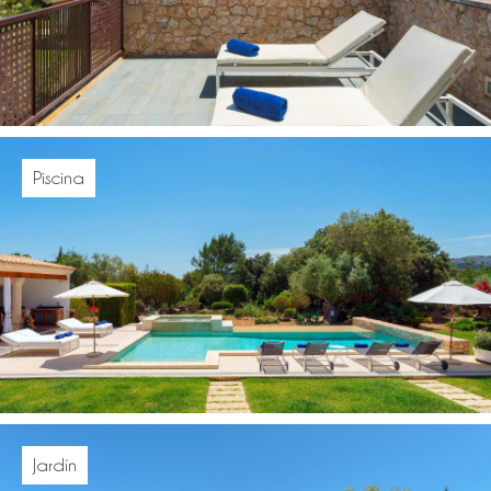
Piscina
Jardín