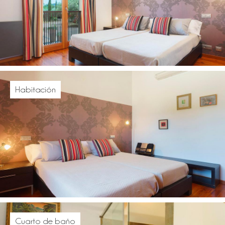
Habitación
Cuarto de baño