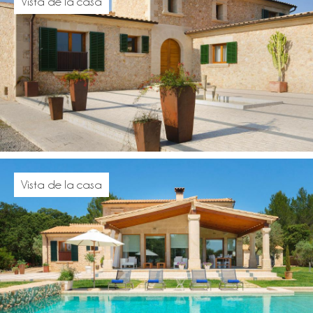
Vista de la casa
Vista de la casa