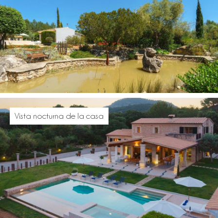
Vista nocturna de la casa