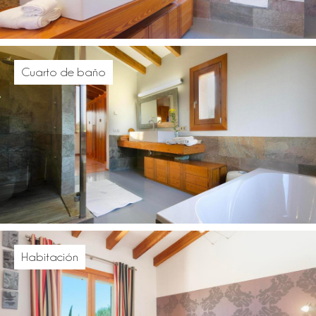
Cuarto de baño
Habitación