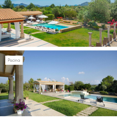
Piscina