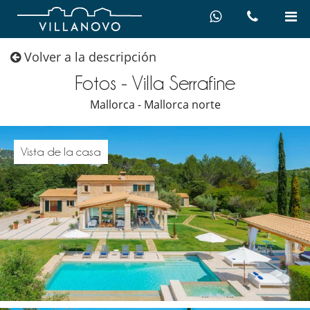
Volver a la descripción
Fotos - Villa Serrafine
Mallorca - Mallorca norte
Vista de la casa