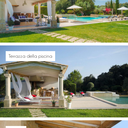
Terrazza della piscina