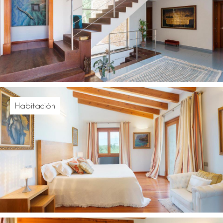
Habitación