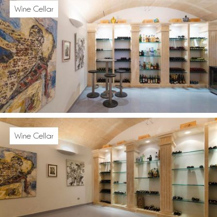
Wine Cellar
Wine Cellar