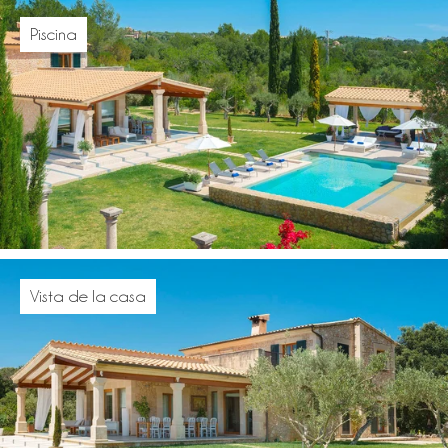
Piscina
Vista de la casa