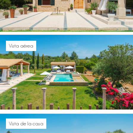
Vista aérea
Vista de la casa