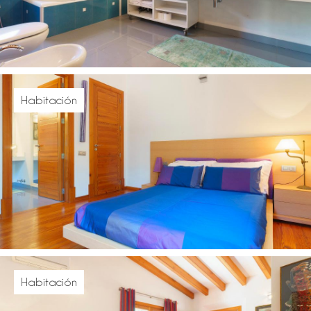
Habitación
Habitación