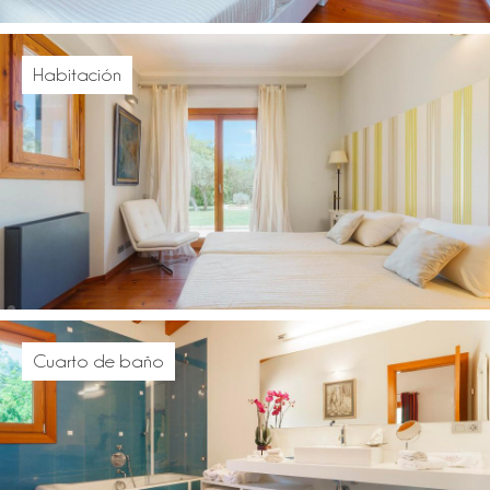
Habitación
Cuarto de baño