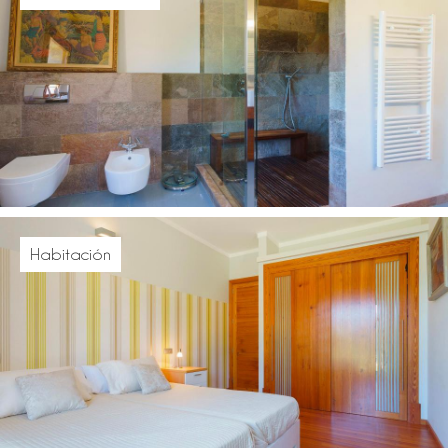
Habitación