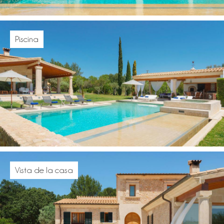
Piscina
Vista de la casa