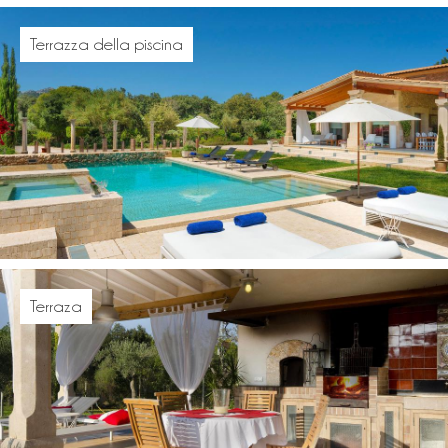
Terrazza della piscina
Terraza