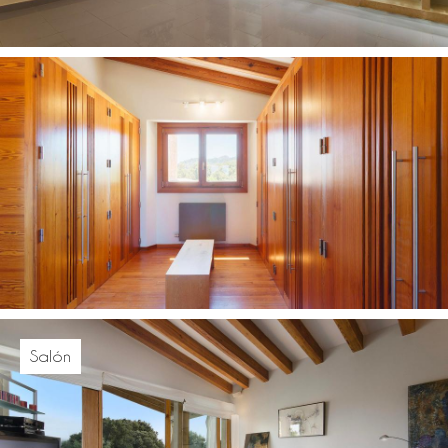
Salón