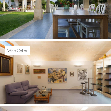
Wine Cellar