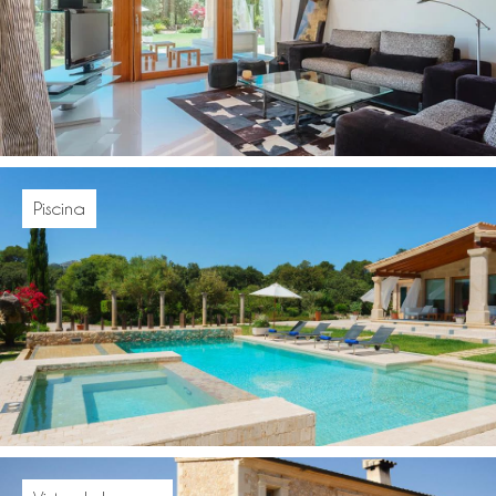
Piscina