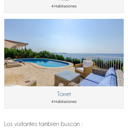
4 Habitaciones
Torret
4 Habitaciones
Los visitantes también buscan :