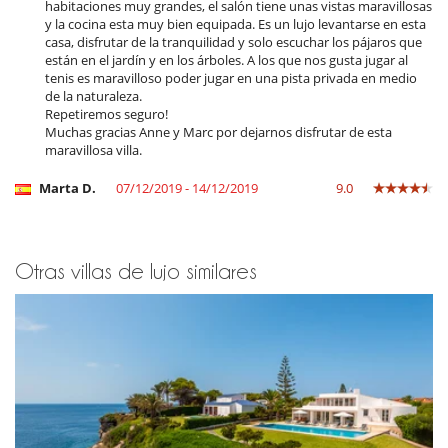
habitaciones muy grandes, el salón tiene unas vistas maravillosas
y la cocina esta muy bien equipada. Es un lujo levantarse en esta
casa, disfrutar de la tranquilidad y solo escuchar los pájaros que
están en el jardín y en los árboles. A los que nos gusta jugar al
tenis es maravilloso poder jugar en una pista privada en medio
de la naturaleza.
Repetiremos seguro!
Muchas gracias Anne y Marc por dejarnos disfrutar de esta
maravillosa villa.
Marta D.
07/12/2019 - 14/12/2019
9.0
Otras villas de lujo similares