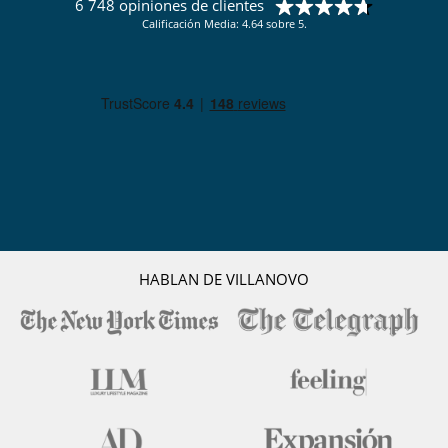
6 748 opiniones de clientes
Calificación Media: 4.64 sobre 5.
HABLAN DE VILLANOVO