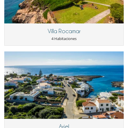
Villa Rocamar
4 Habitaciones
Ariel