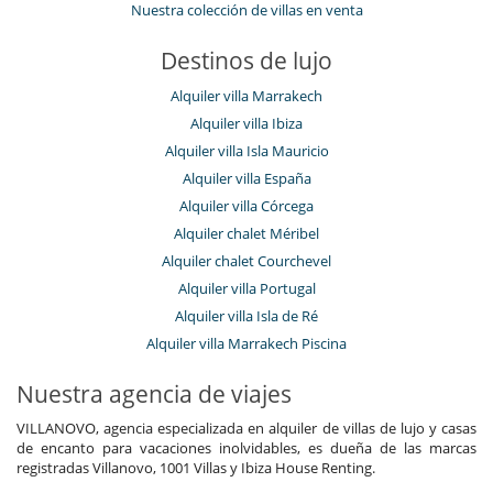
Nuestra colección de villas en venta
Destinos de lujo
Alquiler villa Marrakech
Alquiler villa Ibiza
Alquiler villa Isla Mauricio
Alquiler villa España
Alquiler villa Córcega
Alquiler chalet Méribel
Alquiler chalet Courchevel
Alquiler villa Portugal
Alquiler villa Isla de Ré
Alquiler villa Marrakech Piscina
Nuestra agencia de viajes
VILLANOVO, agencia especializada en alquiler de villas de lujo y casas
de encanto para vacaciones inolvidables, es dueña de las marcas
registradas Villanovo, 1001 Villas y Ibiza House Renting.