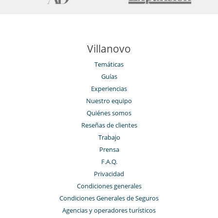
Villanovo
Temáticas
Guías
Experiencias
Nuestro equipo
Quiénes somos
Reseñas de clientes
Trabajo
Prensa
F.A.Q.
Privacidad
Condiciones generales
Condiciones Generales de Seguros
Agencias y operadores turísticos