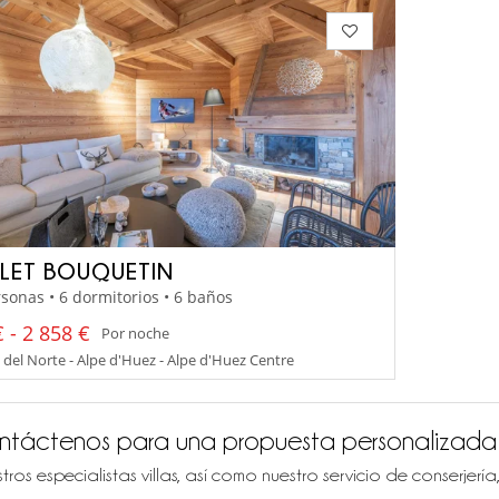
LET BOUQUETIN
sonas • 6 dormitorios • 6 baños
 - 2 858 €
Por noche
 del Norte - Alpe d'Huez - Alpe d'Huez Centre
ntáctenos para una propuesta personalizada
tros especialistas villas, así como nuestro servicio de conserjer