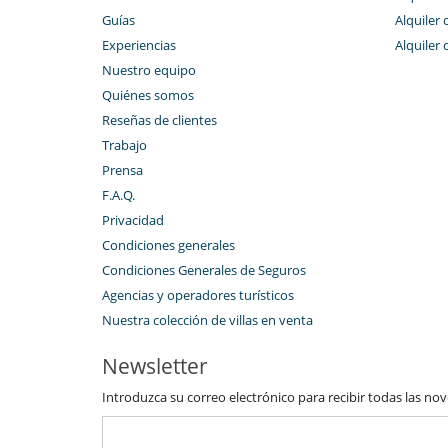
Guías
Alquiler 
Experiencias
Alquiler 
Nuestro equipo
Quiénes somos
Reseñas de clientes
Trabajo
Prensa
F.A.Q.
Privacidad
Condiciones generales
Condiciones Generales de Seguros
Agencias y operadores turísticos
Nuestra colección de villas en venta
Newsletter
Introduzca su correo electrónico para recibir todas las no