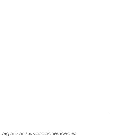
ía, organizan sus vacaciones ideales