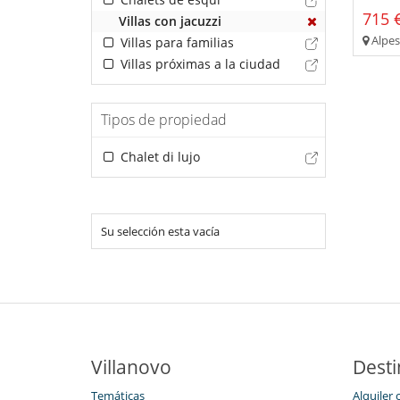
715 €
Villas con jacuzzi
Alpes
Villas para familias
Villas próximas a la ciudad
Tipos de propiedad
Chalet di lujo
Su selección esta vacía
Villanovo
Desti
Temáticas
Alquiler 