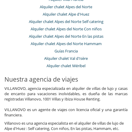
Alquiler chalet Alpes del Norte
Alquiler chalet Alpe d'Huez
Alquiler chalet Alpes del Norte Self catering
Alquiler chalet Alpes del Norte Con niños
Alquiler chalet Alpes del Norte En las pistas
Alquiler chalet Alpes del Norte Hammam
Guías Francia
Alquiler chalet Val d'Isère
Alquiler chalet Méribel
Nuestra agencia de viajes
VILLANOVO, agencia especializada en alquiler de villas de lujo y casas
de encanto para vacaciones inolvidables, es dueña de las marcas
registradas Villanovo, 1001 Villas y Ibiza House Renting.
VILLANOVO es un agente de viajes con licencia oficial y una garantía
financiera.
Villanovo es una agencia especialista en el alquiler de villas de lujo de
Alpe d'Huez : Self catering, Con niños, En las pistas, Hammam, etc.