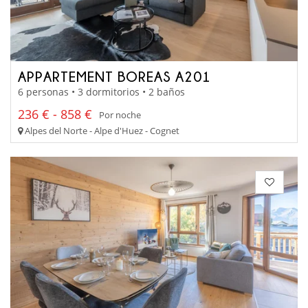
APPARTEMENT BOREAS A201
6 personas • 3 dormitorios • 2 baños
236 € - 858 €
Por noche
Alpes del Norte - Alpe d'Huez - Cognet