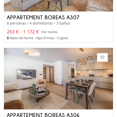
APPARTEMENT BOREAS A307
8 personas • 4 dormitorios • 3 baños
263 € - 1 172 €
Por noche
Alpes del Norte - Alpe d'Huez - Cognet
APPARTEMENT BOREAS A306