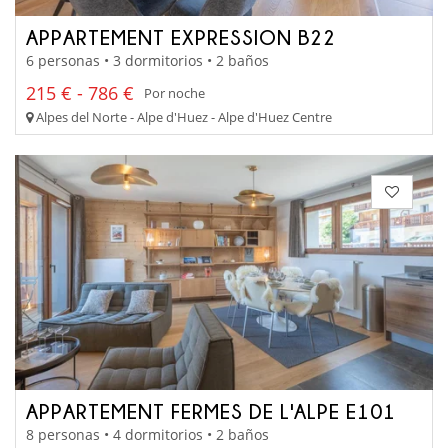
APPARTEMENT EXPRESSION B22
6 personas • 3 dormitorios • 2 baños
215 € - 786 €
Por noche
Alpes del Norte - Alpe d'Huez - Alpe d'Huez Centre
APPARTEMENT FERMES DE L'ALPE E101
8 personas • 4 dormitorios • 2 baños