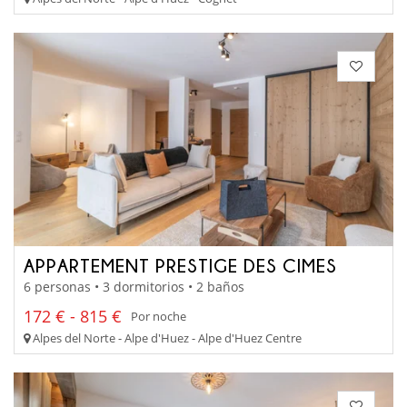
APPARTEMENT PRESTIGE DES CIMES
6 personas • 3 dormitorios • 2 baños
172 € - 815 €
Por noche
Alpes del Norte - Alpe d'Huez - Alpe d'Huez Centre