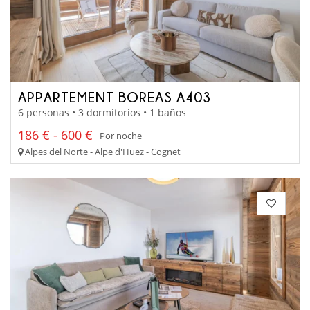
APPARTEMENT BOREAS A403
6 personas • 3 dormitorios • 1 baños
186 € - 600 €
Por noche
Alpes del Norte - Alpe d'Huez - Cognet