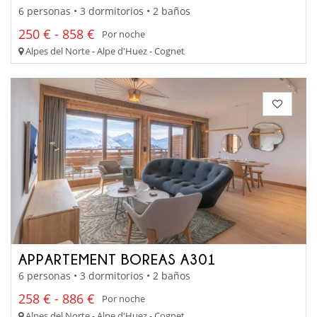
6 personas • 3 dormitorios • 2 baños
250 € - 858 €
Por noche
Alpes del Norte - Alpe d'Huez - Cognet
APPARTEMENT BOREAS A301
6 personas • 3 dormitorios • 2 baños
258 € - 886 €
Por noche
Alpes del Norte - Alpe d'Huez - Cognet