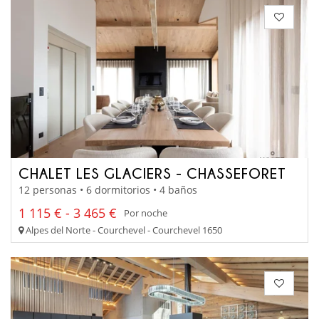
CHALET LES GLACIERS - CHASSEFORET
12 personas • 6 dormitorios • 4 baños
1 115 € - 3 465 €
Por noche
Alpes del Norte - Courchevel - Courchevel 1650