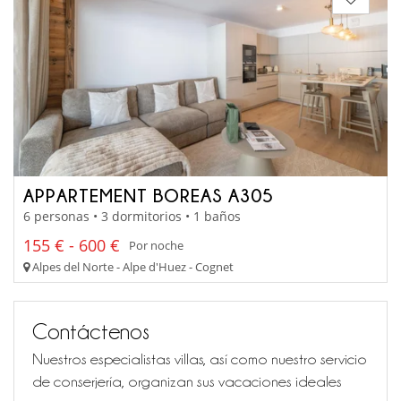
APPARTEMENT BOREAS A305
6 personas • 3 dormitorios • 1 baños
155 € - 600 €
Por noche
Alpes del Norte - Alpe d'Huez - Cognet
Contáctenos
Nuestros especialistas villas, así como nuestro servicio
de conserjería, organizan sus vacaciones ideales