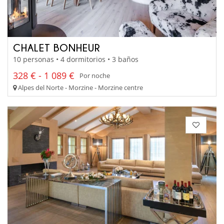
CHALET BONHEUR
10 personas • 4 dormitorios • 3 baños
328 € - 1 089 €
Por noche
Alpes del Norte - Morzine - Morzine centre