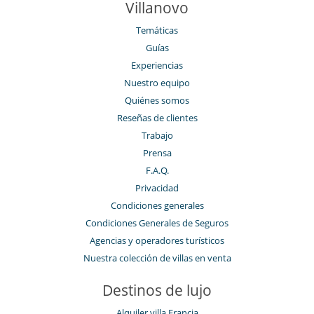
Villanovo
Temáticas
Guías
Experiencias
Nuestro equipo
Quiénes somos
Reseñas de clientes
Trabajo
Prensa
F.A.Q.
Privacidad
Condiciones generales
Condiciones Generales de Seguros
Agencias y operadores turísticos
Nuestra colección de villas en venta
Destinos de lujo
Alquiler villa Francia