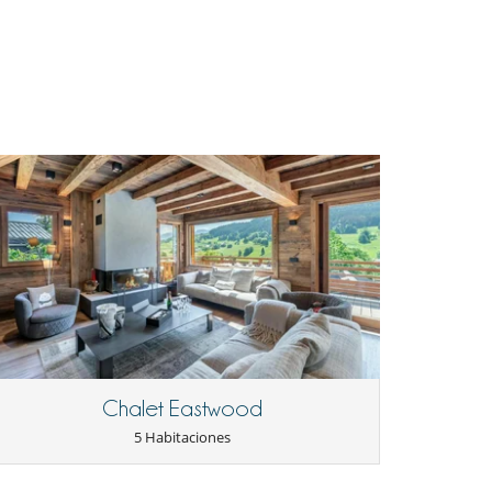
Chalet Eastwood
5 Habitaciones