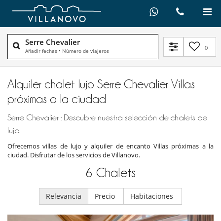
Serre Chevalier
0
Añadir fechas
•
Número de viajeros
Alquiler chalet lujo Serre Chevalier Villas
próximas a la ciudad
Serre Chevalier : Descubre nuestra selección de chalets de
lujo.
Ofrecemos villas de lujo y alquiler de encanto Villas próximas a la
ciudad. Disfrutar de los servicios de Villanovo.
6
Chalets
Relevancia
Precio
Habitaciones