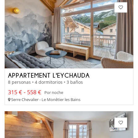
APPARTEMENT L'EYCHAUDA
8 personas • 4 dormitorios • 3 baños
315 € - 558 €
Por noche
Serre Chevalier - Le Monêtier les Bains