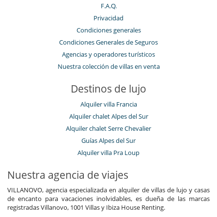
F.A.Q.
Privacidad
Condiciones generales
Condiciones Generales de Seguros
Agencias y operadores turísticos
Nuestra colección de villas en venta
Destinos de lujo
Alquiler villa Francia
Alquiler chalet Alpes del Sur
Alquiler chalet Serre Chevalier
Guías Alpes del Sur
Alquiler villa Pra Loup
Nuestra agencia de viajes
VILLANOVO, agencia especializada en alquiler de villas de lujo y casas
de encanto para vacaciones inolvidables, es dueña de las marcas
registradas Villanovo, 1001 Villas y Ibiza House Renting.