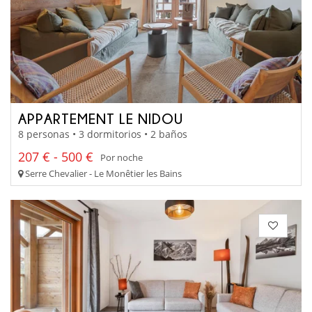
APPARTEMENT LE NIDOU
8 personas • 3 dormitorios • 2 baños
207 € - 500 €
Por noche
Serre Chevalier - Le Monêtier les Bains