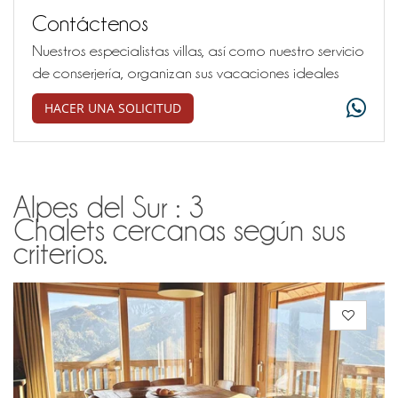
Contáctenos
Nuestros especialistas villas, así como nuestro servicio
de conserjería, organizan sus vacaciones ideales
HACER UNA SOLICITUD
Alpes del Sur : 3
Chalets cercanas según sus
criterios.