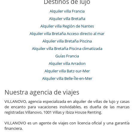
Destinos de lujo
Alquiler villa Francia
Alquiler villa Bretaña
Alquiler villa Región de Nantes
Alquiler villa Bretaña Acceso directo al mar
Alquiler villa Bretaña Piscina
Alquiler villa Bretaña Piscina climatizada
Guías Francia
Alquiler villa Arradon
Alquiler villa Batz-sur-Mer
Alquiler villa Belle-Île-en-Mer
Nuestra agencia de viajes
VILLANOVO, agencia especializada en alquiler de villas de lujo y casas
de encanto para vacaciones inolvidables, es dueña de las marcas
registradas Villanovo, 1001 Villas y Ibiza House Renting.
VILLANOVO es un agente de viajes con licencia oficial y una garantía
financiera.