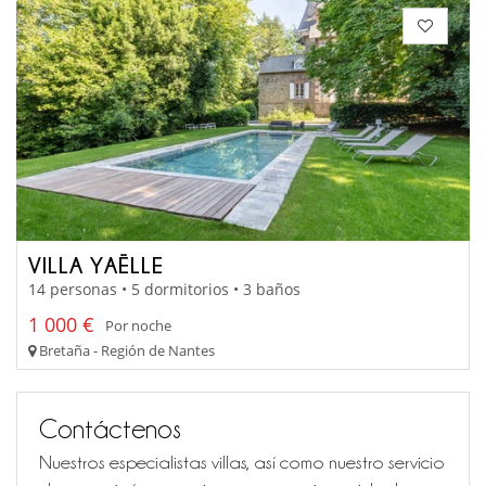
VILLA YAËLLE
14 personas • 5 dormitorios • 3 baños
1 000 €
Por noche
Bretaña - Región de Nantes
Contáctenos
Nuestros especialistas villas, así como nuestro servicio