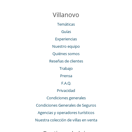
Villanovo
Temáticas
Guías
Experiencias
Nuestro equipo
Quiénes somos
Reseñas de clientes
Trabajo
Prensa
F.A.Q.
Privacidad
Condiciones generales
Condiciones Generales de Seguros
Agencias y operadores turísticos
Nuestra colección de villas en venta