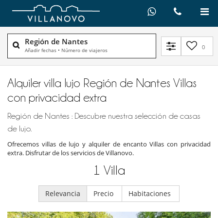
Región de Nantes
0
Añadir fechas
•
Número de viajeros
Alquiler villa lujo Región de Nantes Villas
con privacidad extra
Región de Nantes : Descubre nuestra selección de casas
de lujo.
Ofrecemos villas de lujo y alquiler de encanto Villas con privacidad
extra. Disfrutar de los servicios de Villanovo.
1
Villa
Relevancia
Precio
Habitaciones