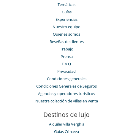
Temáticas
Guías
Experiencias
Nuestro equipo
Quiénes somos
Reseñas de clientes
Trabajo
Prensa
F.A.Q.
Privacidad
Condiciones generales
Condiciones Generales de Seguros
Agencias y operadores turísticos
Nuestra colección de villas en venta
Destinos de lujo
Alquiler villa Verghia
Guías Córcega