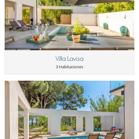
Villa Lavisa
3 Habitaciones