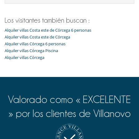
Los visitantes también buscan :
Alquiler villas Costa este de Córcega 6 personas
Alquiler villas Costa este de Córcega
Alquiler villas Córcega 6 personas
Alquiler villas Córcega Piscina
Alquiler villas Córcega
Valorado como « EXCELENTE
» por los clientes de Villanovo