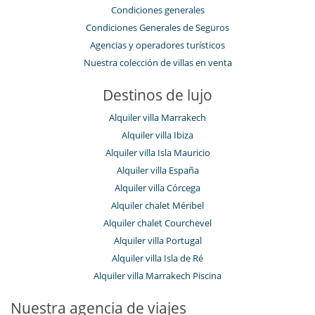
Condiciones generales
Condiciones Generales de Seguros
Agencias y operadores turísticos
Nuestra colección de villas en venta
Destinos de lujo
Alquiler villa Marrakech
Alquiler villa Ibiza
Alquiler villa Isla Mauricio
Alquiler villa España
Alquiler villa Córcega
Alquiler chalet Méribel
Alquiler chalet Courchevel
Alquiler villa Portugal
Alquiler villa Isla de Ré
Alquiler villa Marrakech Piscina
Nuestra agencia de viajes