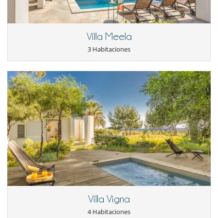
Villa Meela
3 Habitaciones
Villa Vigna
4 Habitaciones