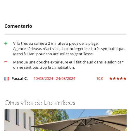
Comentario
Villa très au calme à 2 minutes à pieds de la plage.
Agence sérieuse, réactive et la conciergerie est très sympathique.
Merci à Giani pour son accueil et sa gentillesse.
Manque une douche extérieure et il fait chaud dans le salon car
on ne sent pas trop la climatisation.
Pascal C.
10/08/2024 - 24/08/2024
10.0
Otras villas de lujo similares