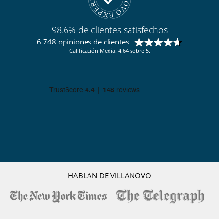
98.6% de clientes satisfechos
6 748 opiniones de clientes
Calificación Media: 4.64 sobre 5.
HABLAN DE VILLANOVO