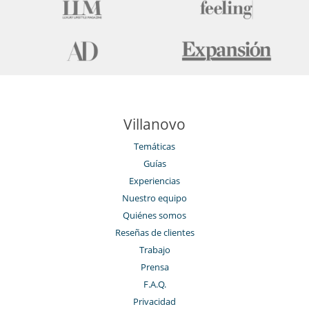
Villanovo
Temáticas
Guías
Experiencias
Nuestro equipo
Quiénes somos
Reseñas de clientes
Trabajo
Prensa
F.A.Q.
Privacidad