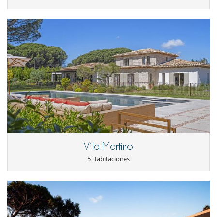
Villa Martino
5 Habitaciones