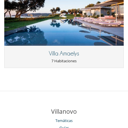
Villa Amaelys
7 Habitaciones
Villanovo
Temáticas
Guías