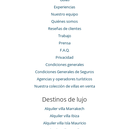
Experiencias
Nuestro equipo
Quiénes somos
Reseñas de clientes
Trabajo
Prensa
F.A.Q.
Privacidad
Condiciones generales
Condiciones Generales de Seguros
Agencias y operadores turísticos
Nuestra colección de villas en venta
Destinos de lujo
Alquiler villa Marrakech
Alquiler villa Ibiza
Alquiler villa Isla Mauricio