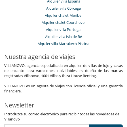
Alquiler villa España
Alquiler villa Córcega
Alquiler chalet Méribel
Alquiler chalet Courchevel
Alquiler villa Portugal
Alquiler villa Isla de Ré
Alquiler villa Marrakech Piscina
Nuestra agencia de viajes
VILLANOVO, agencia especializada en alquiler de villas de lujo y casas
de encanto para vacaciones inolvidables, es dueña de las marcas
registradas Villanovo, 1001 Villas y Ibiza House Renting.
VILLANOVO es un agente de viajes con licencia oficial y una garantía
financiera.
Newsletter
Introduzca su correo electrónico para recibir todas las novedades de
Villanovo