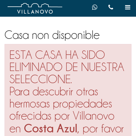
Casa non disponible
ESTA CASA HA SIDO
ELIMINADO DE NUESTRA
SELECCIONE.
Para descubrir otras
hermosas propiedades
ofrecidas por Villanovo
Costa Azul
en
, por favor