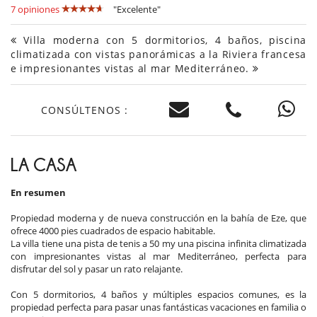
7 opiniones
"Excelente"
Villa moderna con 5 dormitorios, 4 baños, piscina
climatizada con vistas panorámicas a la Riviera francesa
e impresionantes vistas al mar Mediterráneo.
CONSÚLTENOS :
LA CASA
En resumen
Propiedad moderna y de nueva construcción en la bahía de Eze, que
ofrece 4000 pies cuadrados de espacio habitable.
La villa tiene una pista de tenis a 50 my una piscina infinita climatizada
con impresionantes vistas al mar Mediterráneo, perfecta para
disfrutar del sol y pasar un rato relajante.
Con 5 dormitorios, 4 baños y múltiples espacios comunes, es la
propiedad perfecta para pasar unas fantásticas vacaciones en familia o