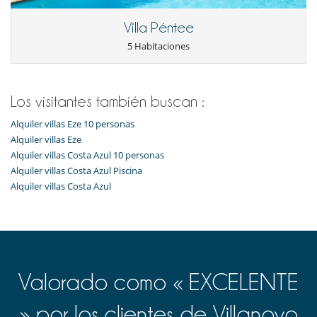
Villa Péntee
5 Habitaciones
Los visitantes también buscan :
Alquiler villas Eze 10 personas
Alquiler villas Eze
Alquiler villas Costa Azul 10 personas
Alquiler villas Costa Azul Piscina
Alquiler villas Costa Azul
Valorado como « EXCELENTE
» por los clientes de Villanovo