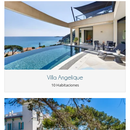
Villa Angelique
10 Habitaciones