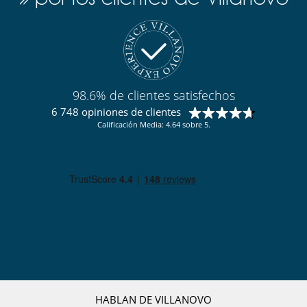
98.6% de clientes satisfechos
6 748 opiniones de clientes
Calificación Media: 4.64 sobre 5.
HABLAN DE VILLANOVO