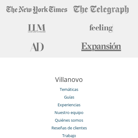
Villanovo
Temáticas
Guías
Experiencias
Nuestro equipo
Quiénes somos
Reseñas de clientes
Trabajo