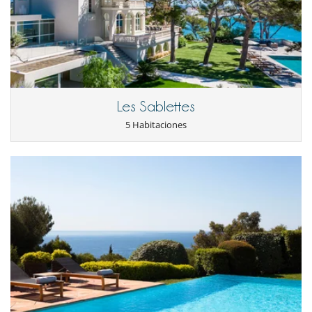
Les Sablettes
5 Habitaciones