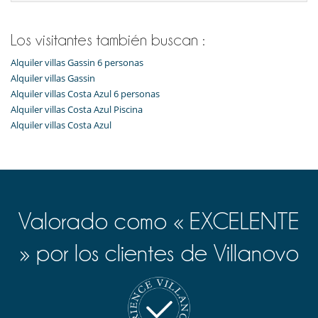
Los visitantes también buscan :
Alquiler villas Gassin 6 personas
Alquiler villas Gassin
Alquiler villas Costa Azul 6 personas
Alquiler villas Costa Azul Piscina
Alquiler villas Costa Azul
Valorado como « EXCELENTE
» por los clientes de Villanovo