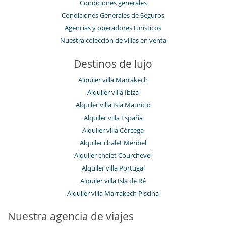
Condiciones generales
Condiciones Generales de Seguros
Agencias y operadores turísticos
Nuestra colección de villas en venta
Destinos de lujo
Alquiler villa Marrakech
Alquiler villa Ibiza
Alquiler villa Isla Mauricio
Alquiler villa España
Alquiler villa Córcega
Alquiler chalet Méribel
Alquiler chalet Courchevel
Alquiler villa Portugal
Alquiler villa Isla de Ré
Alquiler villa Marrakech Piscina
Nuestra agencia de viajes