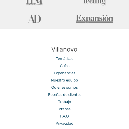
Villanovo
Temáticas
Guías
Experiencias
Nuestro equipo
Quiénes somos
Reseñas de clientes
Trabajo
Prensa
F.A.Q.
Privacidad