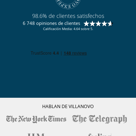
98.6% de clientes satisfechos
6 748 opiniones de clientes
Calificación Media: 4.64 sobre 5.
HABLAN DE VILLANOVO