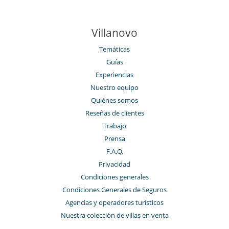
Villanovo
Temáticas
Guías
Experiencias
Nuestro equipo
Quiénes somos
Reseñas de clientes
Trabajo
Prensa
F.A.Q.
Privacidad
Condiciones generales
Condiciones Generales de Seguros
Agencias y operadores turísticos
Nuestra colección de villas en venta