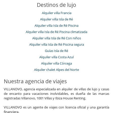
Destinos de lujo
Alquiler villa Francia
Alquiler villa Isla de Ré
Alquiler villa Isla de Ré Piscina
Alquiler villa Isla de Ré Piscina climatizada
Alquiler villa Isla de Ré Con niños
Alquiler villa Isla de Ré Piscina segura
Guías Isla de Ré
Alquiler villa Costa Azul
Alquiler villa Córcega
Alquiler chalet Alpes del Norte
Nuestra agencia de viajes
VILLANOVO, agencia especializada en alquiler de villas de lujo y casas
de encanto para vacaciones inolvidables, es dueña de las marcas
registradas Villanovo, 1001 Villas y Ibiza House Renting.
VILLANOVO es un agente de viajes con licencia oficial y una garantía
financiera.