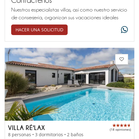
Nuestros especialistas villas, así como nuestro servicio
de conserjería, organizan sus vacaciones ideales
HACER UNA SOLICITUD
VILLA RÉ'LAX
(18 opiniones)
8 personas • 3 dormitorios • 2 baños