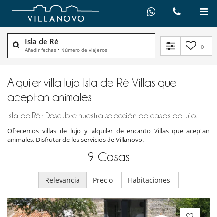
Isla de Ré
0
Añadir fechas
•
Número de viajeros
Alquiler villa lujo Isla de Ré Villas que
aceptan animales
Isla de Ré : Descubre nuestra selección de casas de lujo.
Ofrecemos villas de lujo y alquiler de encanto Villas que aceptan
animales. Disfrutar de los servicios de Villanovo.
9
Casas
Relevancia
Precio
Habitaciones