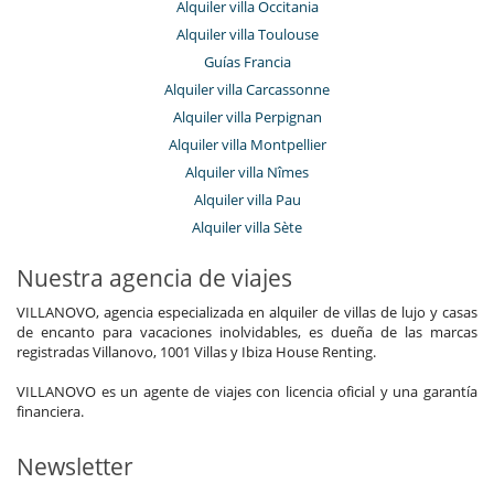
Alquiler villa Occitania
Alquiler villa Toulouse
Guías Francia
Alquiler villa Carcassonne
Alquiler villa Perpignan
Alquiler villa Montpellier
Alquiler villa Nîmes
Alquiler villa Pau
Alquiler villa Sète
Nuestra agencia de viajes
VILLANOVO, agencia especializada en alquiler de villas de lujo y casas
de encanto para vacaciones inolvidables, es dueña de las marcas
registradas Villanovo, 1001 Villas y Ibiza House Renting.
VILLANOVO es un agente de viajes con licencia oficial y una garantía
financiera.
Newsletter