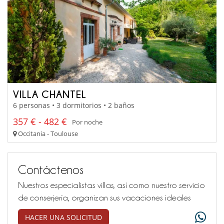
VILLA CHANTEL
6 personas • 3 dormitorios • 2 baños
357 € - 482 €
Por noche
Occitania - Toulouse
Contáctenos
Nuestros especialistas villas, así como nuestro servicio
de conserjería, organizan sus vacaciones ideales
HACER UNA SOLICITUD