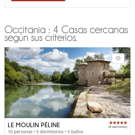
Occitania : 4 Casas cercanas
según sus criterios.
LE MOULIN PÉLINE
(4 opiniones)
10 personas • 5 dormitorios • 5 baños