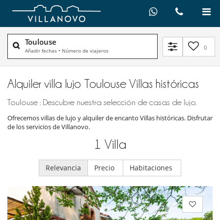
Toulouse
0
Añadir fechas
•
Número de viajeros
Alquiler villa lujo Toulouse Villas históricas
Toulouse : Descubre nuestra selección de casas de lujo.
Ofrecemos villas de lujo y alquiler de encanto Villas históricas. Disfrutar
de los servicios de Villanovo.
1
Villa
Relevancia
Precio
Habitaciones