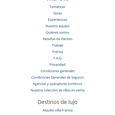
Temáticas
Guías
Experiencias
Nuestro equipo
Quiénes somos
Reseñas de clientes
Trabajo
Prensa
F.A.Q.
Privacidad
Condiciones generales
Condiciones Generales de Seguros
Agencias y operadores turísticos
Nuestra colección de villas en venta
Destinos de lujo
Alquiler villa Francia