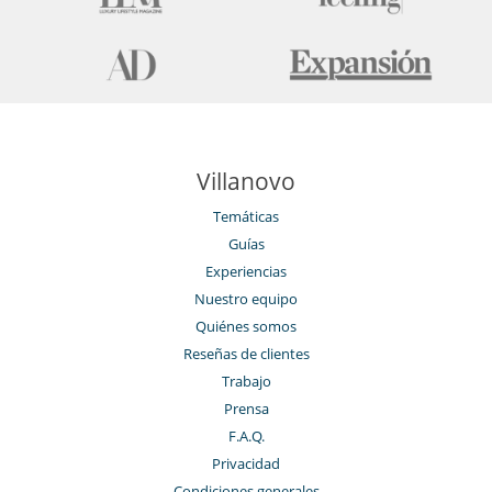
Villanovo
Temáticas
Guías
Experiencias
Nuestro equipo
Quiénes somos
Reseñas de clientes
Trabajo
Prensa
F.A.Q.
Privacidad
Condiciones generales