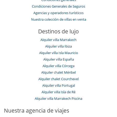
Condiciones Generales de Seguros
Agencias y operadores turísticos
Nuestra colección de villas en venta
Destinos de lujo
Alquiler villa Marrakech
Alquiler villa Ibiza
Alquiler villa Isla Mauricio
Alquiler villa España
Alquiler villa Córcega
Alquiler chalet Méribel
Alquiler chalet Courchevel
Alquiler villa Portugal
Alquiler villa Isla de Ré
Alquiler villa Marrakech Piscina
Nuestra agencia de viajes