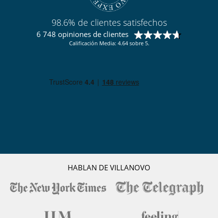
98.6% de clientes satisfechos
6 748 opiniones de clientes
Calificación Media: 4.64 sobre 5.
HABLAN DE VILLANOVO