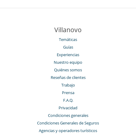
Villanovo
Temáticas
Guías
Experiencias
Nuestro equipo
Quiénes somos
Reseñas de clientes
Trabajo
Prensa
F.A.Q.
Privacidad
Condiciones generales
Condiciones Generales de Seguros
Agencias y operadores turísticos