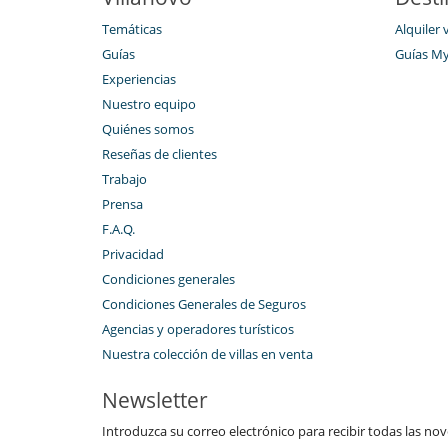
Temáticas
Alquiler 
Guías
Guías M
Experiencias
Nuestro equipo
Quiénes somos
Reseñas de clientes
Trabajo
Prensa
F.A.Q.
Privacidad
Condiciones generales
Condiciones Generales de Seguros
Agencias y operadores turísticos
Nuestra colección de villas en venta
Newsletter
Introduzca su correo electrónico para recibir todas las no