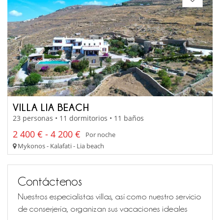
VILLA LIA BEACH
23 personas • 11 dormitorios • 11 baños
2 400 € - 4 200 €
Por noche
Mykonos - Kalafati - Lia beach
Contáctenos
Nuestros especialistas villas, así como nuestro servicio
de conserjería, organizan sus vacaciones ideales