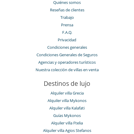
Quiénes somos
Reseñas de clientes
Trabajo
Prensa
F.A.Q.
Privacidad
Condiciones generales
Condiciones Generales de Seguros
Agencias y operadores turísticos
Nuestra colección de villas en venta
Destinos de lujo
Alquiler villa Grecia
Alquiler villa Mykonos
Alquiler villa Kalafati
Guías Mykonos
Alquiler villa Ftelia
Alquiler villa Agios Stefanos