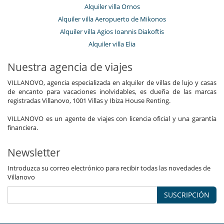
Alquiler villa Ornos
Alquiler villa Aeropuerto de Mikonos
Alquiler villa Agios Ioannis Diakoftis
Alquiler villa Elia
Nuestra agencia de viajes
VILLANOVO, agencia especializada en alquiler de villas de lujo y casas
de encanto para vacaciones inolvidables, es dueña de las marcas
registradas Villanovo, 1001 Villas y Ibiza House Renting.
VILLANOVO es un agente de viajes con licencia oficial y una garantía
financiera.
Newsletter
Introduzca su correo electrónico para recibir todas las novedades de
Villanovo
SUSCRIPCIÓN