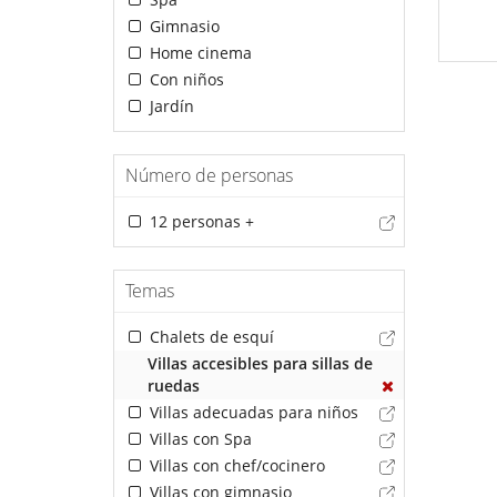
Gimnasio
Home cinema
Con niños
Jardín
Número de personas
12 personas +
Temas
Chalets de esquí
Villas accesibles para sillas de
ruedas
Villas adecuadas para niños
Villas con Spa
Villas con chef/cocinero
Villas con gimnasio