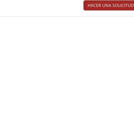
HACER UNA SOLICITUD