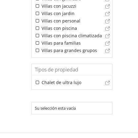
Villas con jacuzzi
Villas con jardin
Villas con personal
Villas con piscina
Villas con piscina climatizada
Villas para familias
Villas para grandes grupos
Tipos de propiedad
Chalet de ultra lujo
Su selección esta vacía