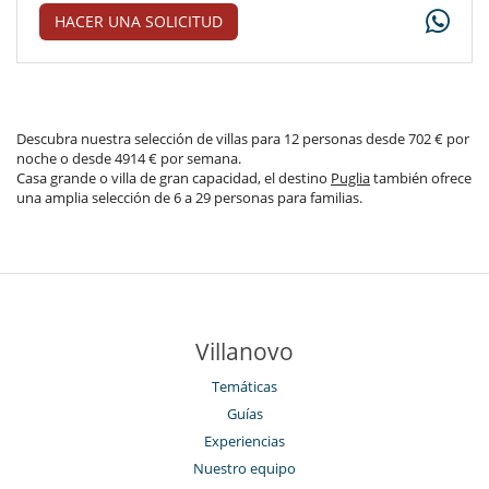
HACER UNA SOLICITUD
Descubra nuestra selección de villas para 12 personas desde 702 € por
noche o desde 4914 € por semana.
Casa grande o villa de gran capacidad, el destino
Puglia
también ofrece
una amplia selección de 6 a 29 personas para familias.
Villanovo
Temáticas
Guías
Experiencias
Nuestro equipo