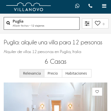
Puglia
0
Añadir fechas
•
12 viajeros
Puglia: alquile una villa para 12 personas
Alquiler de villas 12 personas en Puglia, Italia
6
Casas
Relevancia
Precio
Habitaciones