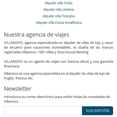
Alquiler villa Sicilia
Alquiler villa Umbría
Alquiler villa Toscana
Alquiler villa Costa Amalfitana
Nuestra agencia de viajes
VILLANOVO, agencia especializada en alquiler de villas de lujo y casas
de encanto para vacaciones inolvidables, es dueña de las marcas
registradas Villanovo, 1001 Villas y Ibiza House Renting.
VILLANOVO es un agente de viajes con licencia oficial y una garantía
financiera.
Villanovo es una agencia especialista en el alquiler de villas de lujo de
Puglia : Piscina, etc.
Newsletter
Introduzca su correo electrónico para recibir todas las novedades de
Villanovo
SUSCRIPCIÓN