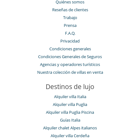
Quiénes somos
Reseñas de clientes
Trabajo
Prensa
F.A.Q.
Privacidad
Condiciones generales
Condiciones Generales de Seguros
Agencias y operadores turísticos
Nuestra colección de villas en venta
Destinos de lujo
Alquiler villa Italia
Alquiler villa Puglia
Alquiler villa Puglia Piscina
Guías Italia
Alquiler chalet Alpes italianos
Alquiler villa Cerdeña