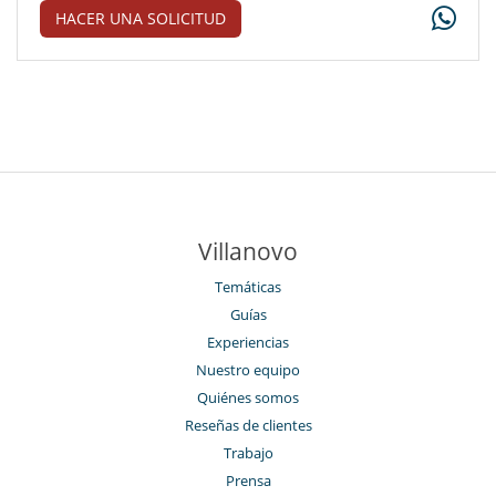
HACER UNA SOLICITUD
Villanovo
Temáticas
Guías
Experiencias
Nuestro equipo
Quiénes somos
Reseñas de clientes
Trabajo
Prensa