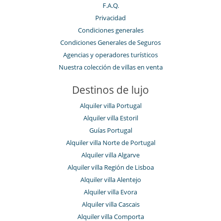
F.A.Q.
Privacidad
Condiciones generales
Condiciones Generales de Seguros
Agencias y operadores turísticos
Nuestra colección de villas en venta
Destinos de lujo
Alquiler villa Portugal
Alquiler villa Estoril
Guías Portugal
Alquiler villa Norte de Portugal
Alquiler villa Algarve
Alquiler villa Región de Lisboa
Alquiler villa Alentejo
Alquiler villa Evora
Alquiler villa Cascais
Alquiler villa Comporta