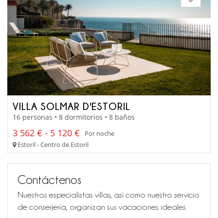
VILLA SOLMAR D'ESTORIL
16 personas • 8 dormitorios • 8 baños
3 562 € - 5 120 €
Por noche
Estoril - Centro de Estoril
Contáctenos
Nuestros especialistas villas, así como nuestro servicio
de conserjería, organizan sus vacaciones ideales