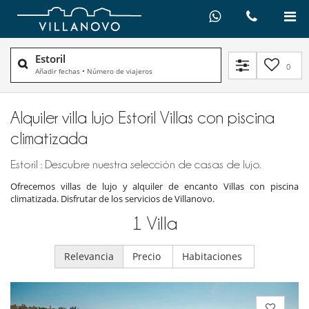
Estoril
0
Añadir fechas
•
Número de viajeros
Alquiler villa lujo Estoril Villas con piscina
climatizada
Estoril : Descubre nuestra selección de casas de lujo.
Ofrecemos villas de lujo y alquiler de encanto Villas con piscina
climatizada. Disfrutar de los servicios de Villanovo.
1
Villa
Relevancia
Precio
Habitaciones