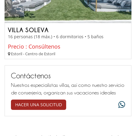
VILLA SOLEVA
16 personas (18 máx.) • 6 dormitorios • 5 baños
Precio : Consúltenos
Estoril - Centro de Estoril
Contáctenos
Nuestros especialistas villas, así como nuestro servicio
de conserjería, organizan sus vacaciones ideales
HACER UNA SOLICITUD