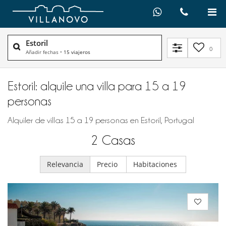
Estoril
0
Añadir fechas
•
15 viajeros
Estoril: alquile una villa para 15 a 19
personas
Alquiler de villas 15 a 19 personas en Estoril, Portugal
2
Casas
Relevancia
Precio
Habitaciones