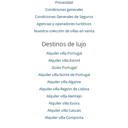
Privacidad
Condiciones generales
Condiciones Generales de Seguros
Agencias y operadores turísticos
Nuestra colección de villas en venta
Destinos de lujo
Alquiler villa Portugal
Alquiler villa Estoril
Guías Portugal
Alquiler villa Norte de Portugal
Alquiler villa Algarve
Alquiler villa Región de Lisboa
Alquiler villa Alentejo
Alquiler villa Evora
Alquiler villa Cascais
Alquiler villa Comporta