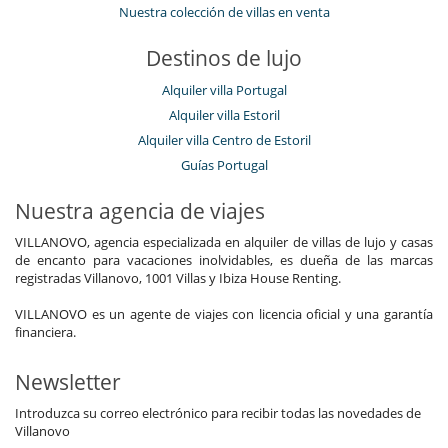
Nuestra colección de villas en venta
Destinos de lujo
Alquiler villa Portugal
Alquiler villa Estoril
Alquiler villa Centro de Estoril
Guías Portugal
Nuestra agencia de viajes
VILLANOVO, agencia especializada en alquiler de villas de lujo y casas
de encanto para vacaciones inolvidables, es dueña de las marcas
registradas Villanovo, 1001 Villas y Ibiza House Renting.
VILLANOVO es un agente de viajes con licencia oficial y una garantía
financiera.
Newsletter
Introduzca su correo electrónico para recibir todas las novedades de
Villanovo