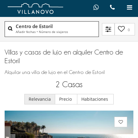
Centro de Estoril
0
Añadir fechas
•
Número de viajeros
Villas y casas de lujo en alquiler​ Centro de
Estoril
Alquilar una villa de lujo en el Centro de Estoril
2
Casas
Relevancia
Precio
Habitaciones