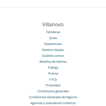
Villanovo
Temáticas
Guías
Experiencias
Nuestro equipo
Quiénes somos
Reseñas de clientes
Trabajo
Prensa
F.A.Q.
Privacidad
Condiciones generales
Condiciones Generales de Seguros
Agencias y operadores turísticos