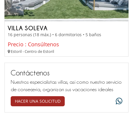
VILLA SOLEVA
16 personas (18 máx.) • 6 dormitorios • 5 baños
Precio : Consúltenos
Estoril - Centro de Estoril
Contáctenos
Nuestros especialistas villas, así como nuestro servicio
de conserjería, organizan sus vacaciones ideales
HACER UNA SOLICITUD