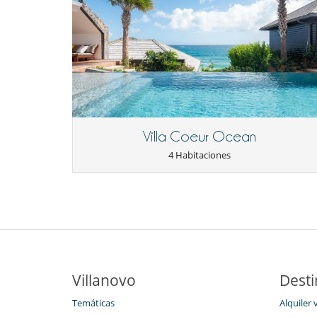
Villa Coeur Ocean
4 Habitaciones
Villanovo
Desti
Temáticas
Alquiler 