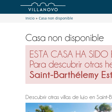
Inicio
»
Casa non disponible
Casa non disponible
ESTA CASA HA SIDO
Para descubrir otras 
Saint-Barthélemy Es
Descubrir otras villas de lujo en Sain