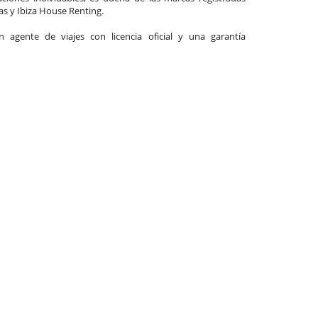
las y Ibiza House Renting.
agente de viajes con licencia oficial y una garantía