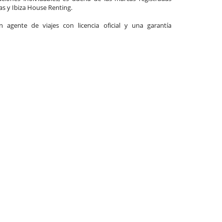
las y Ibiza House Renting.
agente de viajes con licencia oficial y una garantía