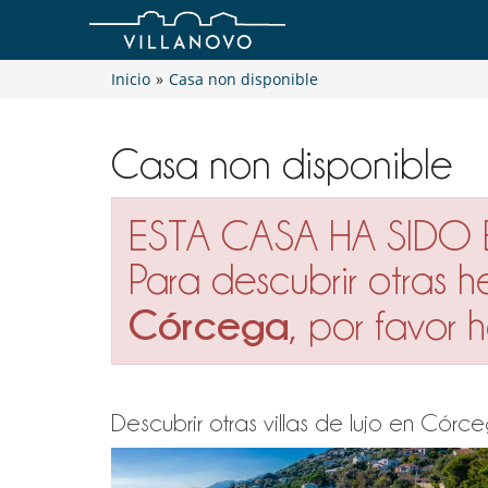
Inicio
»
Casa non disponible
Casa non disponible
ESTA CASA HA SIDO
Para descubrir otras 
Córcega
, por favor
Descubrir otras villas de lujo en Cór