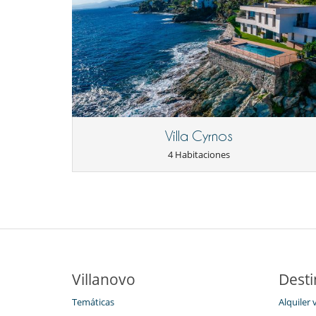
Villa Cyrnos
4 Habitaciones
Villanovo
Desti
Temáticas
Alquiler 