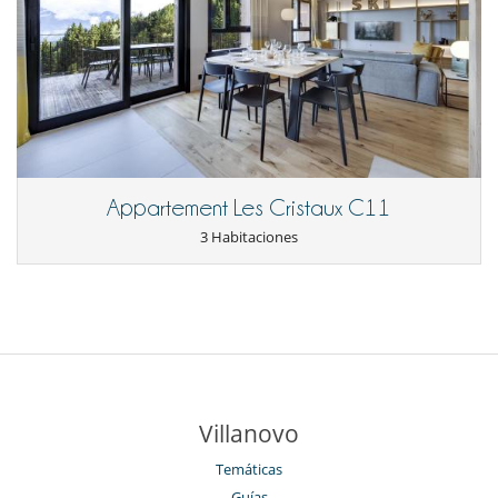
Appartement Les Cristaux C11
3 Habitaciones
Villanovo
Temáticas
Guías