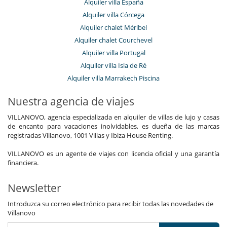
Alquiler villa España
Alquiler villa Córcega
Alquiler chalet Méribel
Alquiler chalet Courchevel
Alquiler villa Portugal
Alquiler villa Isla de Ré
Alquiler villa Marrakech Piscina
Nuestra agencia de viajes
VILLANOVO, agencia especializada en alquiler de villas de lujo y casas
de encanto para vacaciones inolvidables, es dueña de las marcas
registradas Villanovo, 1001 Villas y Ibiza House Renting.
VILLANOVO es un agente de viajes con licencia oficial y una garantía
financiera.
Newsletter
Introduzca su correo electrónico para recibir todas las novedades de
Villanovo