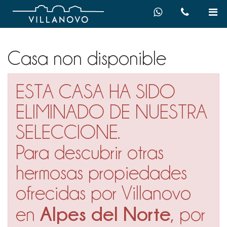
Casa non disponible
ESTA CASA HA SIDO
ELIMINADO DE NUESTRA
SELECCIONE.
Para descubrir otras
hermosas propiedades
ofrecidas por Villanovo
Alpes del Norte
en
, por