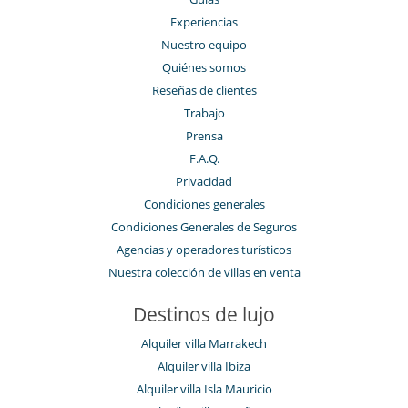
Experiencias
Nuestro equipo
Quiénes somos
Reseñas de clientes
Trabajo
Prensa
F.A.Q.
Privacidad
Condiciones generales
Condiciones Generales de Seguros
Agencias y operadores turísticos
Nuestra colección de villas en venta
Destinos de lujo
Alquiler villa Marrakech
Alquiler villa Ibiza
Alquiler villa Isla Mauricio