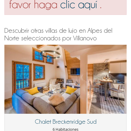
favor haga
clic aquí
.
Descubrir otras villas de lujo en Alpes del
Norte seleccionados por Villanovo
Chalet Breckenridge Sud
6 Habitaciones