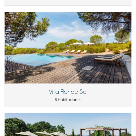
Villa Flor de Sal
6 Habitaciones