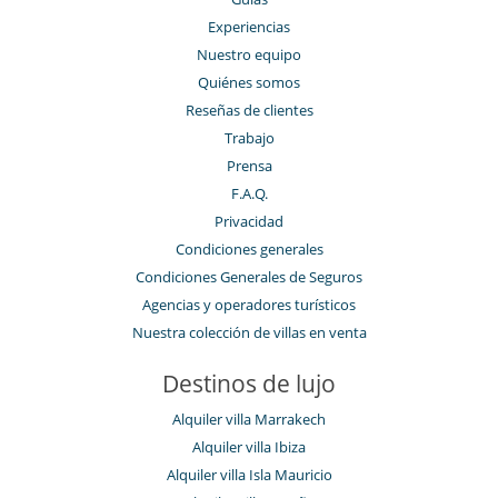
Experiencias
Nuestro equipo
Quiénes somos
Reseñas de clientes
Trabajo
Prensa
F.A.Q.
Privacidad
Condiciones generales
Condiciones Generales de Seguros
Agencias y operadores turísticos
Nuestra colección de villas en venta
Destinos de lujo
Alquiler villa Marrakech
Alquiler villa Ibiza
Alquiler villa Isla Mauricio