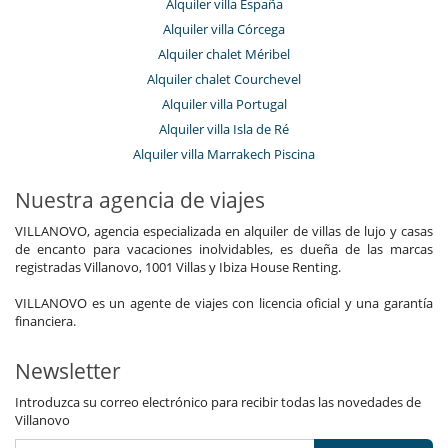
Alquiler villa España
Alquiler villa Córcega
Alquiler chalet Méribel
Alquiler chalet Courchevel
Alquiler villa Portugal
Alquiler villa Isla de Ré
Alquiler villa Marrakech Piscina
Nuestra agencia de viajes
VILLANOVO, agencia especializada en alquiler de villas de lujo y casas
de encanto para vacaciones inolvidables, es dueña de las marcas
registradas Villanovo, 1001 Villas y Ibiza House Renting.
VILLANOVO es un agente de viajes con licencia oficial y una garantía
financiera.
Newsletter
Introduzca su correo electrónico para recibir todas las novedades de
Villanovo