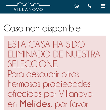
Casa non disponible
ESTA CASA HA SIDO
ELIMINADO DE NUESTRA
SELECCIONE.
Para descubrir otras
hermosas propiedades
ofrecidas por Villanovo
Melides
en
, por favor