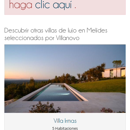
haga
clic aquí
.
Descubrir otras villas de lujo en Melides
seleccionados por Villanovo
Villa Irmas
5 Habitaciones