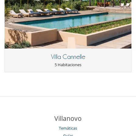
Villa Cannelle
5 Habitaciones
Villanovo
Temáticas
Guías