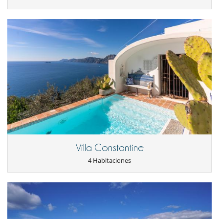
Villa Constantine
4 Habitaciones