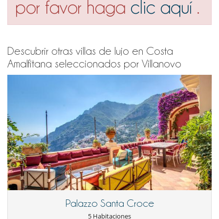
por favor haga
clic aquí
.
Descubrir otras villas de lujo en Costa
Amalfitana seleccionados por Villanovo
Palazzo Santa Croce
5 Habitaciones