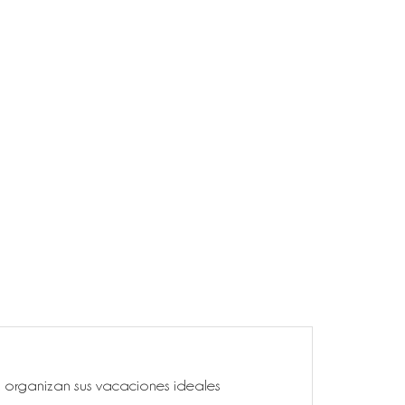
ía, organizan sus vacaciones ideales