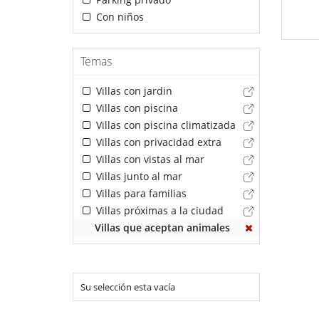
Con niños
Temas
Villas con jardin
Villas con piscina
Villas con piscina climatizada
Villas con privacidad extra
Villas con vistas al mar
Villas junto al mar
Villas para familias
Villas próximas a la ciudad
Villas que aceptan animales
Su selección esta vacía