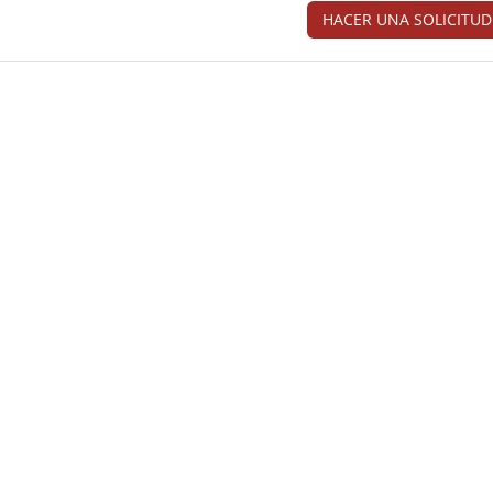
HACER UNA SOLICITUD