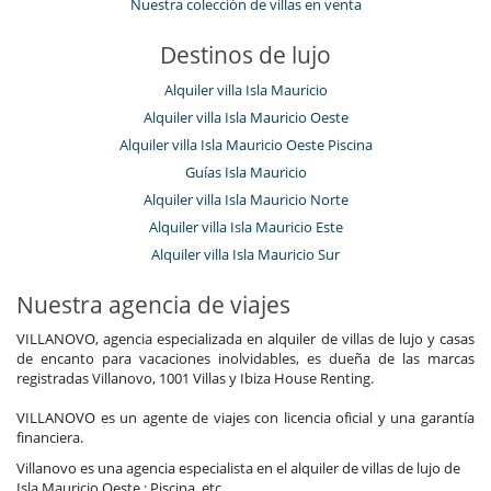
Nuestra colección de villas en venta
Destinos de lujo
Alquiler villa Isla Mauricio
Alquiler villa Isla Mauricio Oeste
Alquiler villa Isla Mauricio Oeste Piscina
Guías Isla Mauricio
Alquiler villa Isla Mauricio Norte
Alquiler villa Isla Mauricio Este
Alquiler villa Isla Mauricio Sur
Nuestra agencia de viajes
VILLANOVO, agencia especializada en alquiler de villas de lujo y casas
de encanto para vacaciones inolvidables, es dueña de las marcas
registradas Villanovo, 1001 Villas y Ibiza House Renting.
VILLANOVO es un agente de viajes con licencia oficial y una garantía
financiera.
Villanovo es una agencia especialista en el alquiler de villas de lujo de
Isla Mauricio Oeste : Piscina, etc.