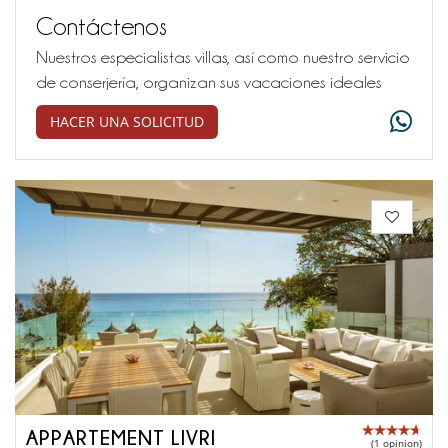
Contáctenos
Nuestros especialistas villas, así como nuestro servicio
de conserjería, organizan sus vacaciones ideales
HACER UNA SOLICITUD
APPARTEMENT LIVRI
(1 opinion)