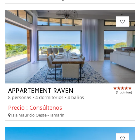
APPARTEMENT RAVEN
(1 opinion)
8 personas • 4 dormitorios • 4 baños
Precio : Consúltenos
Isla Mauricio Oeste - Tamarin