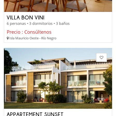
VILLA BON VINI
6 personas • 3 dormitorios • 3 baños
Precio : Consúltenos
Isla Mauricio Oeste - Río Negro
APPARTEMENT SUNSET