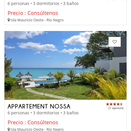
6 personas • 3 dormitorios • 3 baños
Precio : Consúltenos
Isla Mauricio Oeste - Río Negro
APPARTEMENT NOSSA
(1 opinion)
6 personas • 3 dormitorios • 3 baños
Precio : Consúltenos
Isla Mauricio Oeste - Río Negro