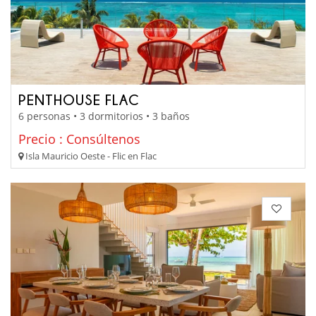
PENTHOUSE FLAC
6 personas • 3 dormitorios • 3 baños
Precio : Consúltenos
Isla Mauricio Oeste - Flic en Flac