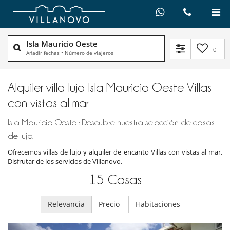
Isla Mauricio Oeste
0
Añadir fechas
•
Número de viajeros
Alquiler villa lujo Isla Mauricio Oeste Villas
con vistas al mar
Isla Mauricio Oeste : Descubre nuestra selección de casas
de lujo.
Ofrecemos villas de lujo y alquiler de encanto Villas con vistas al mar.
Disfrutar de los servicios de Villanovo.
15
Casas
Relevancia
Precio
Habitaciones