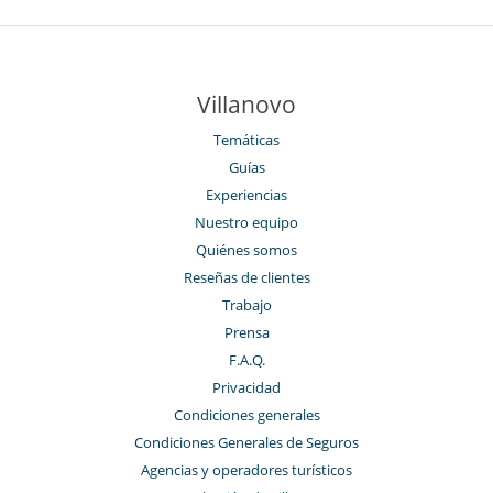
Villanovo
Temáticas
Guías
Experiencias
Nuestro equipo
Quiénes somos
Reseñas de clientes
Trabajo
Prensa
F.A.Q.
Privacidad
Condiciones generales
Condiciones Generales de Seguros
Agencias y operadores turísticos