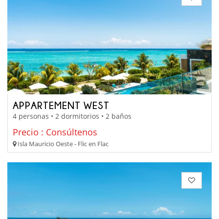
APPARTEMENT WEST
4 personas • 2 dormitorios • 2 baños
Precio : Consúltenos
Isla Mauricio Oeste - Flic en Flac