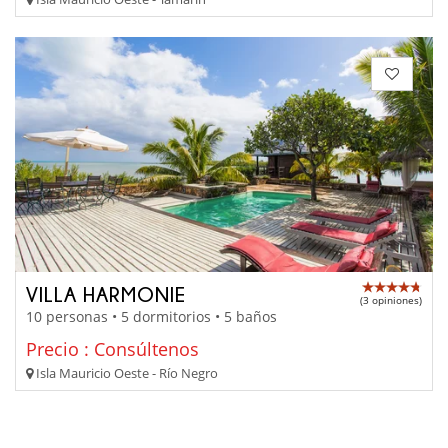
VILLA HARMONIE
(3 opiniones)
10 personas • 5 dormitorios • 5 baños
Precio : Consúltenos
Isla Mauricio Oeste - Río Negro