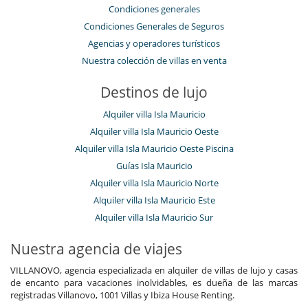
Condiciones generales
Condiciones Generales de Seguros
Agencias y operadores turísticos
Nuestra colección de villas en venta
Destinos de lujo
Alquiler villa Isla Mauricio
Alquiler villa Isla Mauricio Oeste
Alquiler villa Isla Mauricio Oeste Piscina
Guías Isla Mauricio
Alquiler villa Isla Mauricio Norte
Alquiler villa Isla Mauricio Este
Alquiler villa Isla Mauricio Sur
Nuestra agencia de viajes
VILLANOVO, agencia especializada en alquiler de villas de lujo y casas
de encanto para vacaciones inolvidables, es dueña de las marcas
registradas Villanovo, 1001 Villas y Ibiza House Renting.