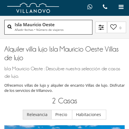
Isla Mauricio Oeste
0
Añadir fechas
•
Número de viajeros
Alquiler villa lujo Isla Mauricio Oeste Villas
de lujo
Isla Mauricio Oeste : Descubre nuestra selección de casas
de lujo.
Ofrecemos villas de lujo y alquiler de encanto Villas de lujo. Disfrutar
de los servicios de Villanovo.
2
Casas
Relevancia
Precio
Habitaciones