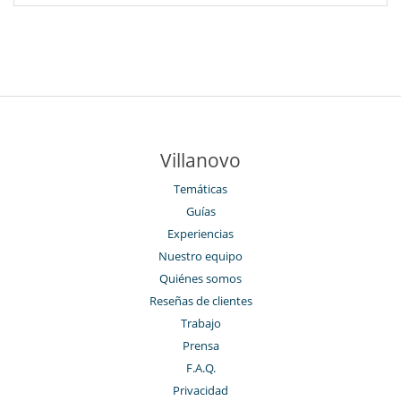
Villanovo
Temáticas
Guías
Experiencias
Nuestro equipo
Quiénes somos
Reseñas de clientes
Trabajo
Prensa
F.A.Q.
Privacidad