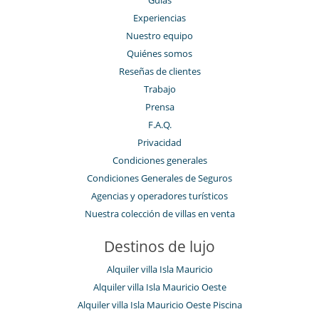
Experiencias
Nuestro equipo
Quiénes somos
Reseñas de clientes
Trabajo
Prensa
F.A.Q.
Privacidad
Condiciones generales
Condiciones Generales de Seguros
Agencias y operadores turísticos
Nuestra colección de villas en venta
Destinos de lujo
Alquiler villa Isla Mauricio
Alquiler villa Isla Mauricio Oeste
Alquiler villa Isla Mauricio Oeste Piscina