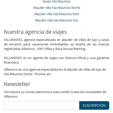
Guías Isla Mauricio
Alquiler villa Isla Mauricio Norte
Alquiler villa Isla Mauricio Este
Alquiler villa Isla Mauricio Sur
Nuestra agencia de viajes
VILLANOVO, agencia especializada en alquiler de villas de lujo y casas
de encanto para vacaciones inolvidables, es dueña de las marcas
registradas Villanovo, 1001 Villas y Ibiza House Renting.
VILLANOVO es un agente de viajes con licencia oficial y una garantía
financiera.
Villanovo es una agencia especialista en el alquiler de villas de lujo de
Isla Mauricio Oeste : Piscina, etc.
Newsletter
Introduzca su correo electrónico para recibir todas las novedades de
Villanovo
SUSCRIPCIÓN