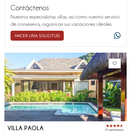
Contáctenos
Nuestros especialistas villas, así como nuestro servicio
de conserjería, organizan sus vacaciones ideales
HACER UNA SOLICITUD
VILLA PAOLA
(5 opiniones)