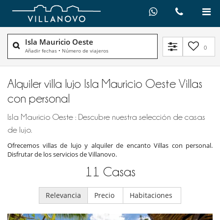
Isla Mauricio Oeste
0
Añadir fechas
•
Número de viajeros
Alquiler villa lujo Isla Mauricio Oeste Villas
con personal
Isla Mauricio Oeste : Descubre nuestra selección de casas
de lujo.
Ofrecemos villas de lujo y alquiler de encanto Villas con personal.
Disfrutar de los servicios de Villanovo.
11
Casas
Relevancia
Precio
Habitaciones